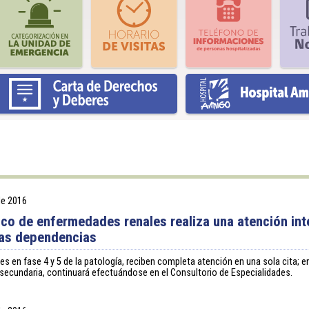
 de 2016
nico de enfermedades renales realiza una atención int
as dependencias
es en fase 4 y 5 de la patología, reciben completa atención en una sola cita; e
secundaria, continuará efectuándose en el Consultorio de Especialidades.