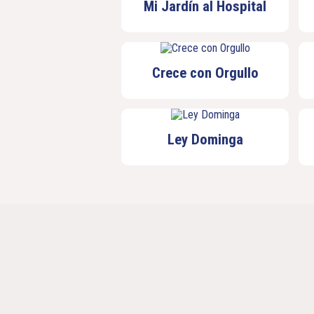
Mi Jardín al Hospital
Crece con Orgullo
Ley Dominga