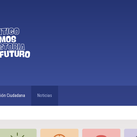
ción Ciudadana
Noticias