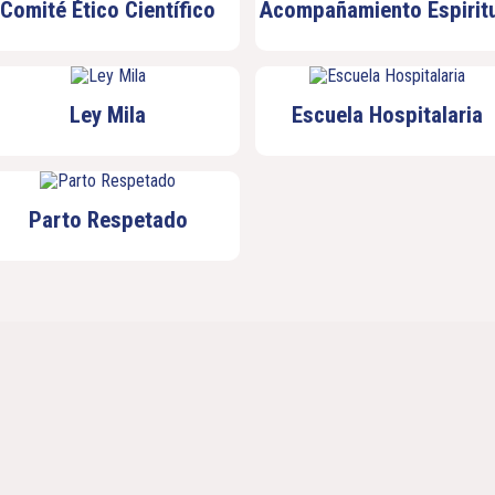
Comité Ético Científico
Acompañamiento Espiritu
Ley Mila
Escuela Hospitalaria
Parto Respetado