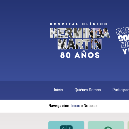
Inicio
Quiénes Somos
Participa
Navegación:
Inicio
»
Noticias