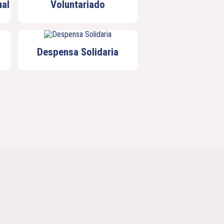
al
Voluntariado
Despensa Solidaria