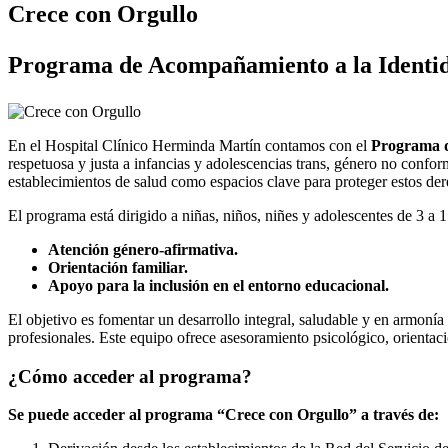
Crece con Orgullo
Programa de Acompañamiento a la Identi
En el Hospital Clínico Herminda Martín contamos con el
Programa d
respetuosa y justa a infancias y adolescencias trans, género no confo
establecimientos de salud como espacios clave para proteger estos der
El programa está dirigido a niñas, niños, niñes y adolescentes de 3 a 
Atención género-afirmativa.
Orientación familiar.
Apoyo para la inclusión en el entorno educacional.
El objetivo es fomentar un desarrollo integral, saludable y en armonía
profesionales. Este equipo ofrece asesoramiento psicológico, orientac
¿Cómo acceder al programa?
Se puede acceder al programa “Crece con Orgullo” a través de: