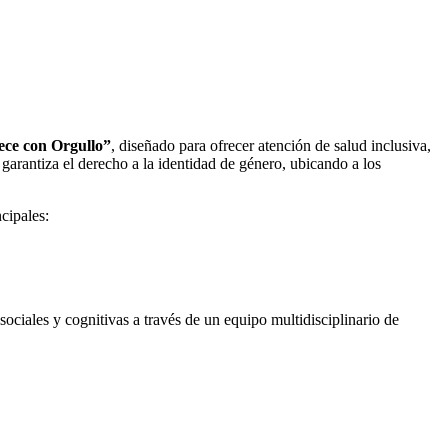
ece con Orgullo”
, diseñado para ofrecer atención de salud inclusiva,
 garantiza el derecho a la identidad de género, ubicando a los
cipales:
ociales y cognitivas a través de un equipo multidisciplinario de