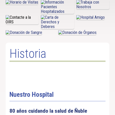
Historia
Nuestro Hospital
80 años cuidando la salud de Ñuble