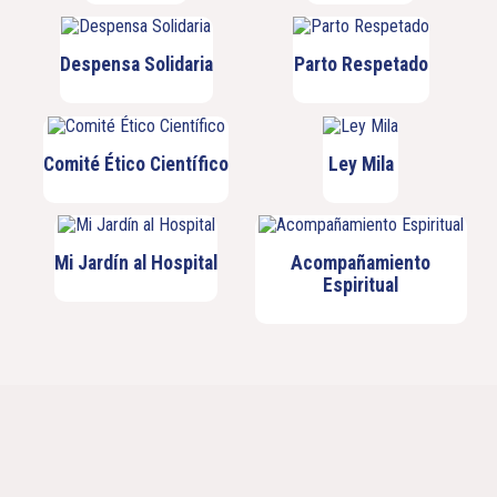
Despensa Solidaria
Parto Respetado
Comité Ético Científico
Ley Mila
Mi Jardín al Hospital
Acompañamiento
Espiritual