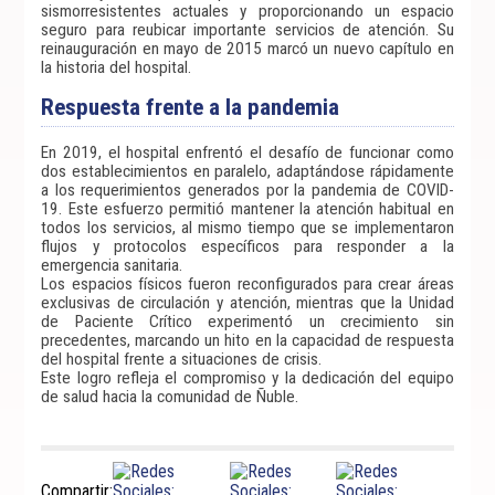
sismorresistentes actuales y proporcionando un espacio
seguro para reubicar importante servicios de atención. Su
reinauguración en mayo de 2015 marcó un nuevo capítulo en
la historia del hospital.
Respuesta frente a la pandemia
En 2019, el hospital enfrentó el desafío de funcionar como
dos establecimientos en paralelo, adaptándose rápidamente
a los requerimientos generados por la pandemia de COVID-
19. Este esfuerzo permitió mantener la atención habitual en
todos los servicios, al mismo tiempo que se implementaron
flujos y protocolos específicos para responder a la
emergencia sanitaria.
Los espacios físicos fueron reconfigurados para crear áreas
exclusivas de circulación y atención, mientras que la Unidad
de Paciente Crítico experimentó un crecimiento sin
precedentes, marcando un hito en la capacidad de respuesta
del hospital frente a situaciones de crisis.
Este logro refleja el compromiso y la dedicación del equipo
de salud hacia la comunidad de Ñuble.
Compartir: