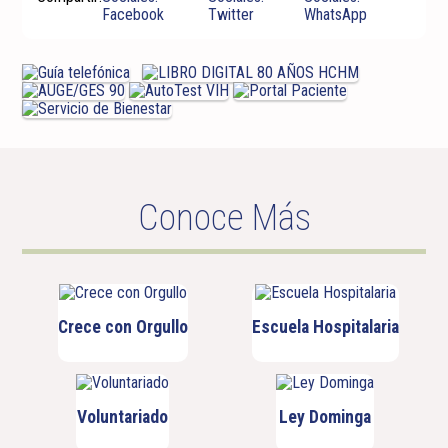
Conoce Más
Crece con Orgullo
Escuela Hospitalaria
Voluntariado
Ley Dominga