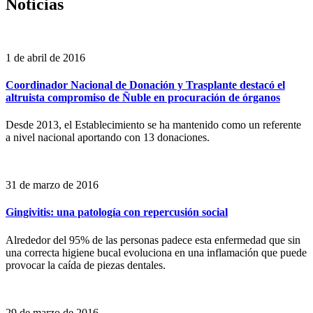
Noticias
1 de abril de 2016
Coordinador Nacional de Donación y Trasplante destacó el
altruista compromiso de Ñuble en procuración de órganos
Desde 2013, el Establecimiento se ha mantenido como un referente
a nivel nacional aportando con 13 donaciones.
31 de marzo de 2016
Gingivitis: una patología con repercusión social
Alrededor del 95% de las personas padece esta enfermedad que sin
una correcta higiene bucal evoluciona en una inflamación que puede
provocar la caída de piezas dentales.
29 de marzo de 2016