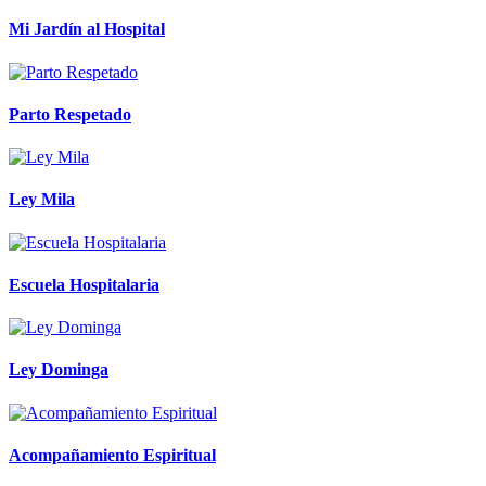
Mi Jardín al Hospital
Parto Respetado
Ley Mila
Escuela Hospitalaria
Ley Dominga
Acompañamiento Espiritual