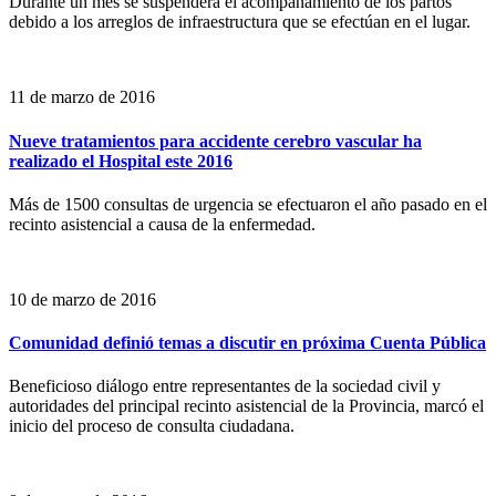
Durante un mes se suspenderá el acompañamiento de los partos
debido a los arreglos de infraestructura que se efectúan en el lugar.
11 de marzo de 2016
Nueve tratamientos para accidente cerebro vascular ha
realizado el Hospital este 2016
Más de 1500 consultas de urgencia se efectuaron el año pasado en el
recinto asistencial a causa de la enfermedad.
10 de marzo de 2016
Comunidad definió temas a discutir en próxima Cuenta Pública
Beneficioso diálogo entre representantes de la sociedad civil y
autoridades del principal recinto asistencial de la Provincia, marcó el
inicio del proceso de consulta ciudadana.