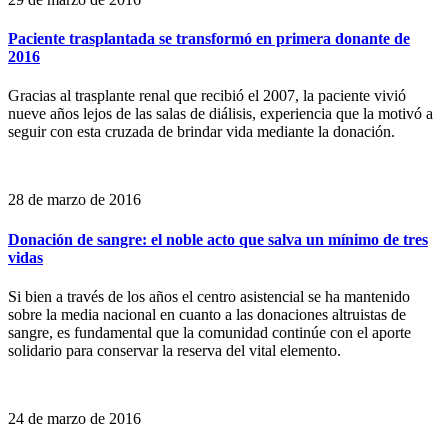
Paciente trasplantada se transformó en primera donante de
2016
Gracias al trasplante renal que recibió el 2007, la paciente vivió
nueve años lejos de las salas de diálisis, experiencia que la motivó a
seguir con esta cruzada de brindar vida mediante la donación.
28 de marzo de 2016
Donación de sangre: el noble acto que salva un mínimo de tres
vidas
Si bien a través de los años el centro asistencial se ha mantenido
sobre la media nacional en cuanto a las donaciones altruistas de
sangre, es fundamental que la comunidad continúe con el aporte
solidario para conservar la reserva del vital elemento.
24 de marzo de 2016