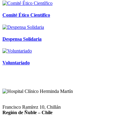
Comité Ético Científico
Despensa Solidaria
Voluntariado
Francisco Ramírez 10, Chillán
Región de Ñuble – Chile