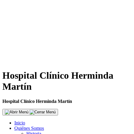
Hospital Clínico Herminda
Martín
Hospital Clínico Herminda Martín
Inicio
Quiénes Somos
Historia