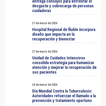
entrega consejos para enfrentar el
desgaste y sobrecarga de personas
cuidadoras
27 de marzo de 2026
Hospital Regional de Ñuble incorpora
diseño que impacta en la
recuperación y bienestar
27 de marzo de 2026
Unidad de Cuidados Intensivos
consolida estrategia para humanizar
atención y mejorar la recuperación de
sus pacientes
24 de marzo de 2026
Día Mundial Contra la Tuberculosis:
Autoridades refuerzan el llamado a la
prevención y tratamiento oportuno