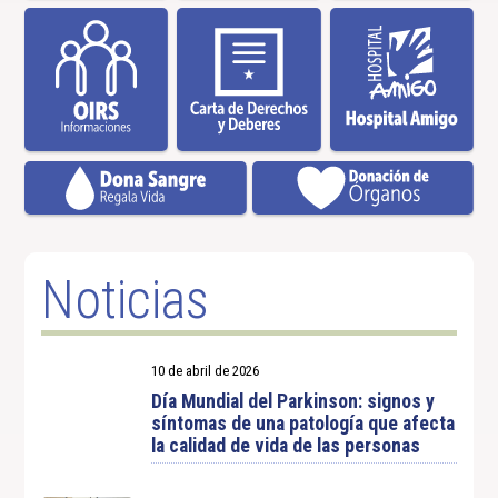
Noticias
10 de abril de 2026
Día Mundial del Parkinson: signos y
síntomas de una patología que afecta
la calidad de vida de las personas