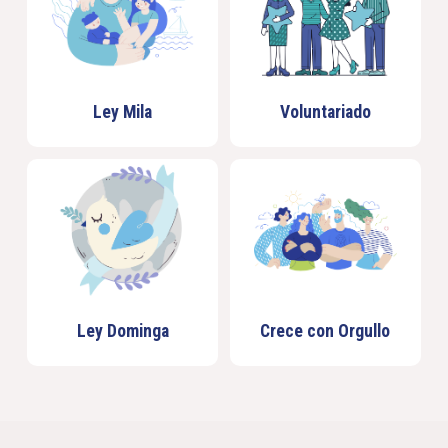
Ley Mila
Voluntariado
Ley Dominga
Crece con Orgullo