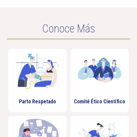
Conoce Más
Parto Respetado
Comité Ético Científico