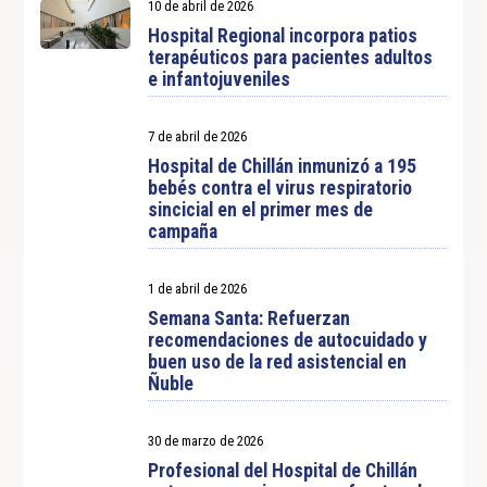
10 de abril de 2026
Hospital Regional incorpora patios
terapéuticos para pacientes adultos
e infantojuveniles
7 de abril de 2026
Hospital de Chillán inmunizó a 195
bebés contra el virus respiratorio
sincicial en el primer mes de
campaña
1 de abril de 2026
Semana Santa: Refuerzan
recomendaciones de autocuidado y
buen uso de la red asistencial en
Ñuble
30 de marzo de 2026
Profesional del Hospital de Chillán