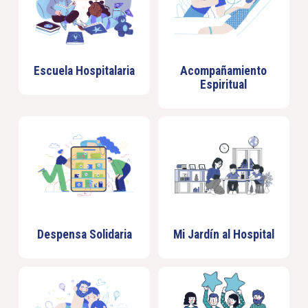
Escuela Hospitalaria
Acompañamiento
Espiritual
Despensa Solidaria
Mi Jardín al Hospital