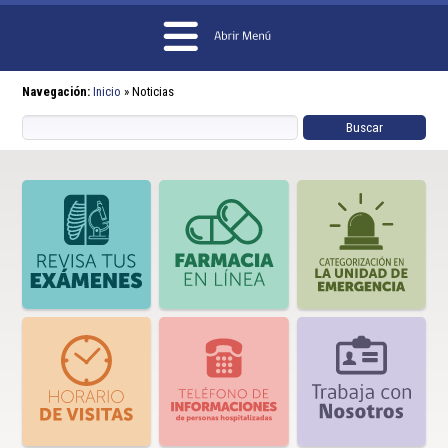
Navegación:
Inicio
»
Noticias