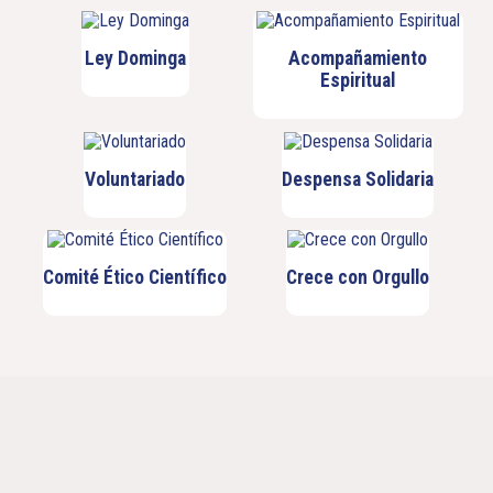
Ley Dominga
Acompañamiento
Espiritual
Voluntariado
Despensa Solidaria
Comité Ético Científico
Crece con Orgullo