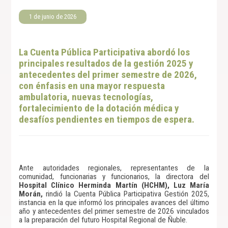
1 de junio de 2026
La Cuenta Pública Participativa abordó los
principales resultados de la gestión 2025 y
antecedentes del primer semestre de 2026,
con énfasis en una mayor respuesta
ambulatoria, nuevas tecnologías,
fortalecimiento de la dotación médica y
desafíos pendientes en tiempos de espera.
Ante autoridades regionales, representantes de la
comunidad, funcionarias y funcionarios, la directora del
Hospital Clínico Herminda Martín (HCHM), Luz María
Morán,
rindió la Cuenta Pública Participativa Gestión 2025,
instancia en la que informó los principales avances del último
año y antecedentes del primer semestre de 2026 vinculados
a la preparación del futuro Hospital Regional de Ñuble.