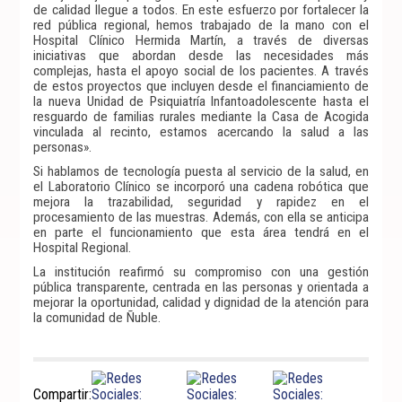
de calidad llegue a todos. En este esfuerzo por fortalecer la
red pública regional, hemos trabajado de la mano con el
Hospital Clínico Hermida Martín, a través de diversas
iniciativas que abordan desde las necesidades más
complejas, hasta el apoyo social de los pacientes. A través
de estos proyectos que incluyen desde el financiamiento de
la nueva Unidad de Psiquiatría Infantoadolescente hasta el
resguardo de familias rurales mediante la Casa de Acogida
vinculada al recinto, estamos acercando la salud a las
personas».
Si hablamos de tecnología puesta al servicio de la salud, en
el Laboratorio Clínico se incorporó una cadena robótica que
mejora la trazabilidad, seguridad y rapidez en el
procesamiento de las muestras. Además, con ella se anticipa
en parte el funcionamiento que esta área tendrá en el
Hospital Regional.
La institución reafirmó su compromiso con una gestión
pública transparente, centrada en las personas y orientada a
mejorar la oportunidad, calidad y dignidad de la atención para
la comunidad de Ñuble.
Compartir: