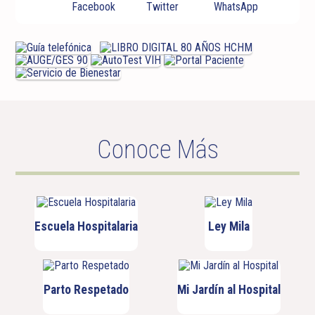
Conoce Más
Escuela Hospitalaria
Ley Mila
Parto Respetado
Mi Jardín al Hospital