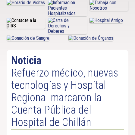
Noticia
Refuerzo médico, nuevas
tecnologías y Hospital
Regional marcaron la
Cuenta Pública del
Hospital de Chillán