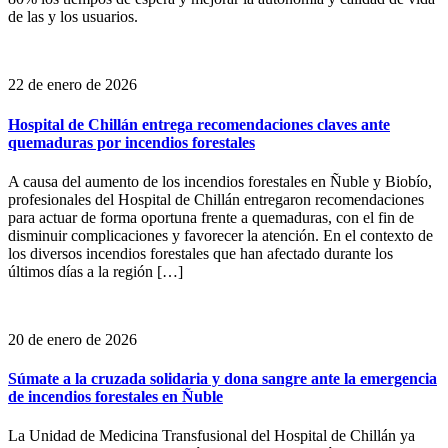
de las y los usuarios.
22 de enero de 2026
Hospital de Chillán entrega recomendaciones claves ante
quemaduras por incendios forestales
A causa del aumento de los incendios forestales en Ñuble y Biobío,
profesionales del Hospital de Chillán entregaron recomendaciones
para actuar de forma oportuna frente a quemaduras, con el fin de
disminuir complicaciones y favorecer la atención. En el contexto de
los diversos incendios forestales que han afectado durante los
últimos días a la región […]
20 de enero de 2026
Súmate a la cruzada solidaria y dona sangre ante la emergencia
de incendios forestales en Ñuble
La Unidad de Medicina Transfusional del Hospital de Chillán ya