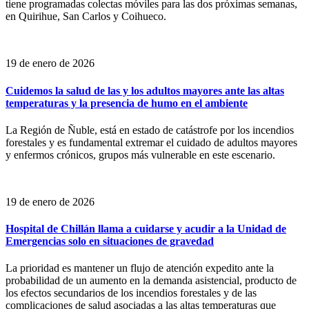
tiene programadas colectas móviles para las dos próximas semanas,
en Quirihue, San Carlos y Coihueco.
19 de enero de 2026
Cuidemos la salud de las y los adultos mayores ante las altas
temperaturas y la presencia de humo en el ambiente
La Región de Ñuble, está en estado de catástrofe por los incendios
forestales y es fundamental extremar el cuidado de adultos mayores
y enfermos crónicos, grupos más vulnerable en este escenario.
19 de enero de 2026
Hospital de Chillán llama a cuidarse y acudir a la Unidad de
Emergencias solo en situaciones de gravedad
La prioridad es mantener un flujo de atención expedito ante la
probabilidad de un aumento en la demanda asistencial, producto de
los efectos secundarios de los incendios forestales y de las
complicaciones de salud asociadas a las altas temperaturas que