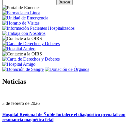
Noticias
3 de febrero de 2026
Hospital Regional de Ñuble fortalece el diagnóstico prenatal con
resonancia magnética fetal