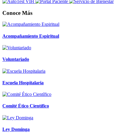
Conoce Más
Acompañamiento Espiritual
Voluntariado
Escuela Hospitalaria
Comité Ético Científico
Ley Dominga