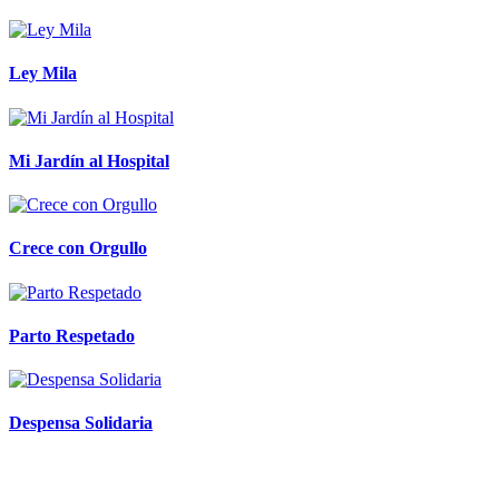
Ley Mila
Mi Jardín al Hospital
Crece con Orgullo
Parto Respetado
Despensa Solidaria