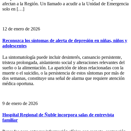
afectan a la Región. Un llamado a acudir a la Unidad de Emergencia
solo en […]
12 de enero de 2026
Reconozca los síntomas de alerta de depresión en niñas, niños y
adolescentes
La sintomatología puede incluir desinterés, cansancio persistente,
tristeza prolongada, aislamiento social y alteraciones relevantes del
sueño o la alimentación. La aparición de ideas relacionadas con la
muerte o el suicidio, o la persistencia de estos síntomas por más de
dos semanas, constituye una señal de alarma que requiere atención
médica oportuna.
9 de enero de 2026
Hospital Regional de Ñuble incorpora salas de entrevista
familiar