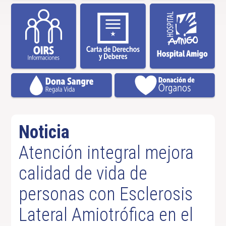
Noticia
Atención integral mejora
calidad de vida de
personas con Esclerosis
Lateral Amiotrófica en el