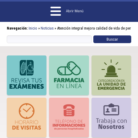
Navegación:
Inicio
»
Noticias
»
Atención integral mejora calidad de vida de personas