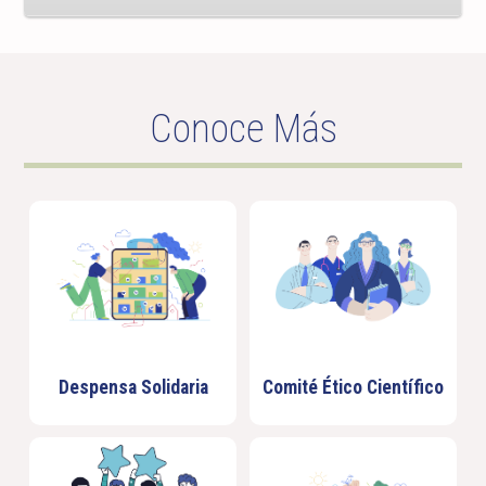
Conoce Más
Despensa Solidaria
Comité Ético Científico