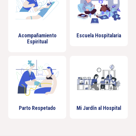
Acompañamiento
Escuela Hospitalaria
Espiritual
Parto Respetado
Mi Jardín al Hospital