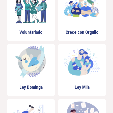
Voluntariado
Crece con Orgullo
Ley Dominga
Ley Mila