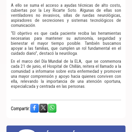
A ello se suma el acceso a ayudas técnicas de alto costo,
cubiertas por la Ley Ricarte Soto. Algunas de ellas son
ventiladores no invasivos, sillas de ruedas neurológicas,
aspiradores de secreciones y sistemas tecnológicos de
comunicación.
“El objetivo es que cada paciente reciba las herramientas
necesarias para mantener su autonomía, seguridad y
bienestar el mayor tiempo posible. También buscamos
apoyar a las familias, que cumplen un rol fundamental en el
cuidado diario”, destacó la neuróloga.
En el marco del Día Mundial de la ELA, que se conmemora
cada 21 de junio, el Hospital de Chillán, reitera el llamado a la
comunidad a informarse sobre esta enfermedad y promover
una mayor comprensión y apoyo hacia quienes conviven con
ella, relevando la importancia de una atención oportuna,
especializada y centrada en las personas.
Compartir: