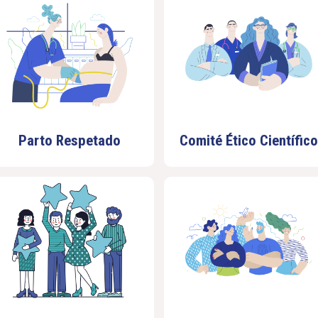
Parto Respetado
Comité Ético Científico