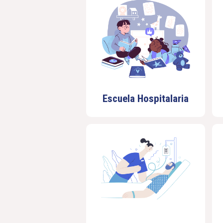
Escuela Hospitalaria