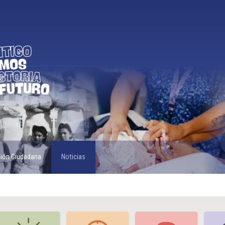
ción Ciudadana
Noticias