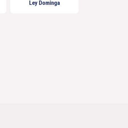
Ley Dominga