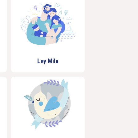
Ley Mila