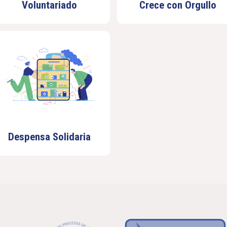
Voluntariado
Crece con Orgullo
Despensa Solidaria