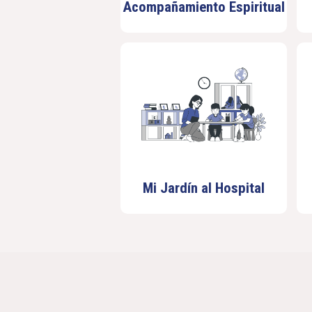
Acompañamiento Espiritual
Mi Jardín al Hospital