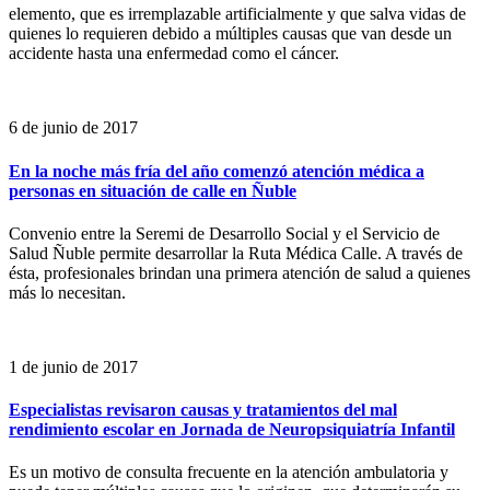
elemento, que es irremplazable artificialmente y que salva vidas de
quienes lo requieren debido a múltiples causas que van desde un
accidente hasta una enfermedad como el cáncer.
6 de junio de 2017
En la noche más fría del año comenzó atención médica a
personas en situación de calle en Ñuble
Convenio entre la Seremi de Desarrollo Social y el Servicio de
Salud Ñuble permite desarrollar la Ruta Médica Calle. A través de
ésta, profesionales brindan una primera atención de salud a quienes
más lo necesitan.
1 de junio de 2017
Especialistas revisaron causas y tratamientos del mal
rendimiento escolar en Jornada de Neuropsiquiatría Infantil
Es un motivo de consulta frecuente en la atención ambulatoria y