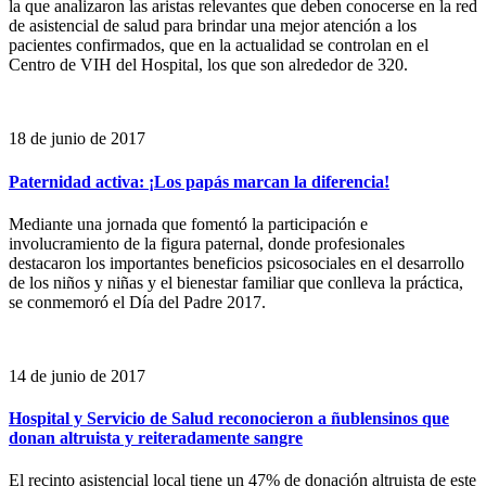
la que analizaron las aristas relevantes que deben conocerse en la red
de asistencial de salud para brindar una mejor atención a los
pacientes confirmados, que en la actualidad se controlan en el
Centro de VIH del Hospital, los que son alrededor de 320.
18 de junio de 2017
Paternidad activa: ¡Los papás marcan la diferencia!
Mediante una jornada que fomentó la participación e
involucramiento de la figura paternal, donde profesionales
destacaron los importantes beneficios psicosociales en el desarrollo
de los niños y niñas y el bienestar familiar que conlleva la práctica,
se conmemoró el Día del Padre 2017.
14 de junio de 2017
Hospital y Servicio de Salud reconocieron a ñublensinos que
donan altruista y reiteradamente sangre
El recinto asistencial local tiene un 47% de donación altruista de este