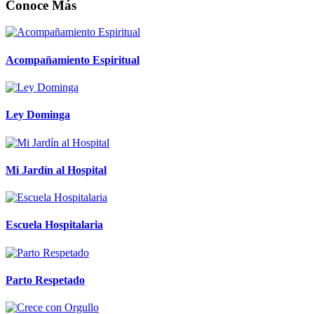
Conoce Más
Acompañamiento Espiritual
Ley Dominga
Mi Jardín al Hospital
Escuela Hospitalaria
Parto Respetado