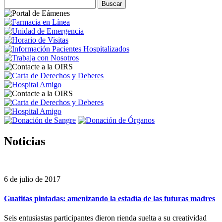
Noticias
6 de julio de 2017
Guatitas pintadas: amenizando la estadía de las futuras madres
Seis entusiastas participantes dieron rienda suelta a su creatividad