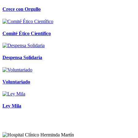
Crece con Orgullo
Comité Ético Científico
Despensa Solidaria
Voluntariado
Ley Mila