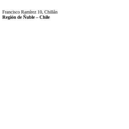
Francisco Ramírez 10, Chillán
Región de Ñuble – Chile