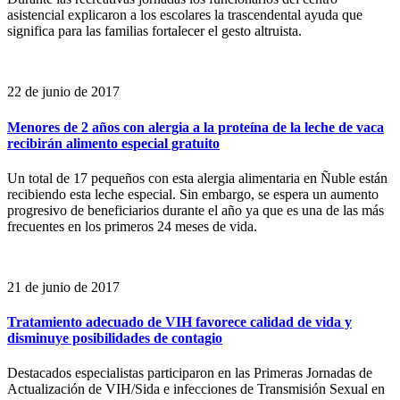
asistencial explicaron a los escolares la trascendental ayuda que
significa para las familias fortalecer el gesto altruista.
22 de junio de 2017
Menores de 2 años con alergia a la proteína de la leche de vaca
recibirán alimento especial gratuito
Un total de 17 pequeños con esta alergia alimentaria en Ñuble están
recibiendo esta leche especial. Sin embargo, se espera un aumento
progresivo de beneficiarios durante el año ya que es una de las más
frecuentes en los primeros 24 meses de vida.
21 de junio de 2017
Tratamiento adecuado de VIH favorece calidad de vida y
disminuye posibilidades de contagio
Destacados especialistas participaron en las Primeras Jornadas de
Actualización de VIH/Sida e infecciones de Transmisión Sexual en