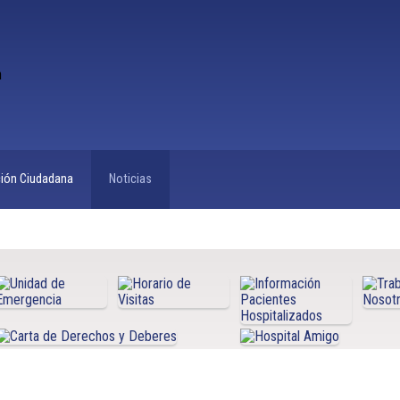
ción Ciudadana
Noticias