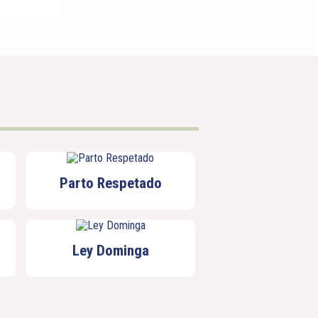
Parto Respetado
Ley Dominga