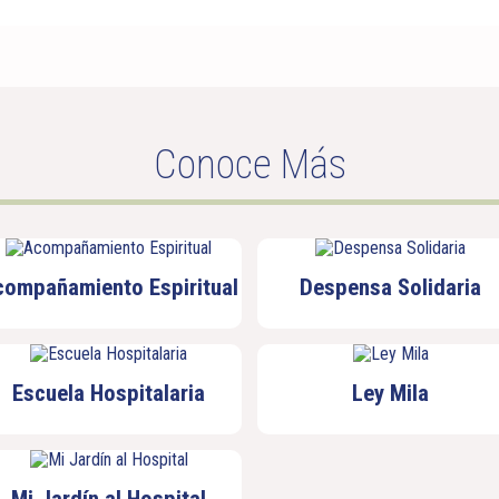
Conoce Más
compañamiento Espiritual
Despensa Solidaria
Escuela Hospitalaria
Ley Mila