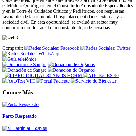
Cabe recordar, que en años anteriores esta actividad se desarrolló en
el Módulo Quirúrgico, en el Consultorio Adosado de Especialidades
y en la Torre de Cuidados Críticos y Pediátricos, con respuestas
favorables de la comunidad hospitalaria, entidades externas y la
sociedad civil. En esta oportunidad, se evaluó un sector muy
concurrido donde transita un constante flujo de personas.
Compartir:
Conoce Más
Parto Respetado