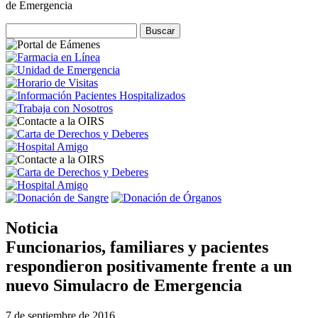
de Emergencia
Noticia
Funcionarios, familiares y pacientes
respondieron positivamente frente a un
nuevo Simulacro de Emergencia
7 de septiembre de 2016