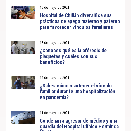
19 de mayo de 2021
Hospital de Chillán diversifica sus
prácticas de apego materno y paterno
para favorecer vínculos familiares
18 de mayo de 2021
¿Conoces qué es la aféresis de
plaquetas y cuáles son sus
beneficios?
14 de mayo de 2021
¿Sabes cómo mantener el vínculo
familiar durante una hospitalización
en pandemia?
11 de mayo de 2021
Condenan a agresor de médico y una
guardia del Hospital Clínico Herminda