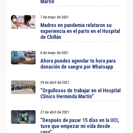
Martín
7 de mayo de 2021
Madres en pandemia relataron su
experiencia en el parto en el Hospital
de Chillán
6 de mayo de 2021
Ahora puedes agendar tu hora para
donación de sangre por Whatsapp
29 de abril de 2021
“Orgullosos de trabajar en el Hospital
Clínico Herminda Martín”
27 de abril de 2021
“Después de pasar 15 días en la UCI,
tuve que empezar mi vida desde
cero”