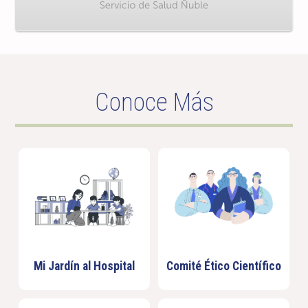
Conoce Más
Mi Jardín al Hospital
Comité Ético Científico