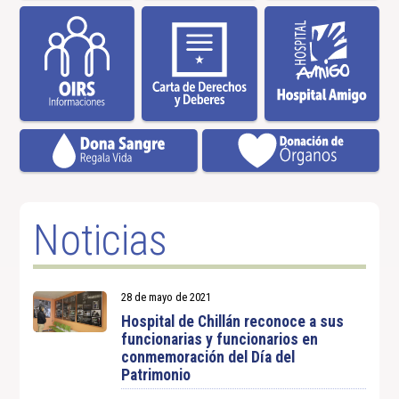
Noticias
28 de mayo de 2021
Hospital de Chillán reconoce a sus
funcionarias y funcionarios en
conmemoración del Día del
Patrimonio