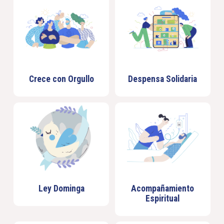
Crece con Orgullo
Despensa Solidaria
Ley Dominga
Acompañamiento
Espiritual