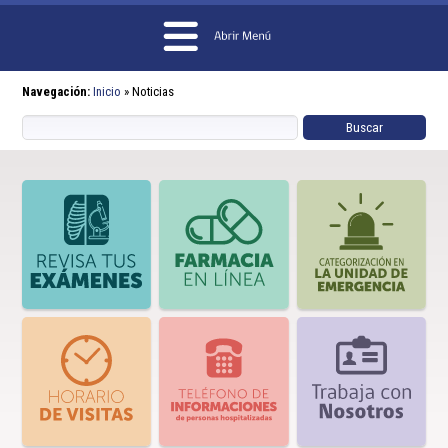
Navegación:
Inicio
»
Noticias