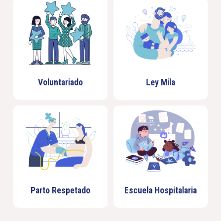
Voluntariado
Ley Mila
Parto Respetado
Escuela Hospitalaria