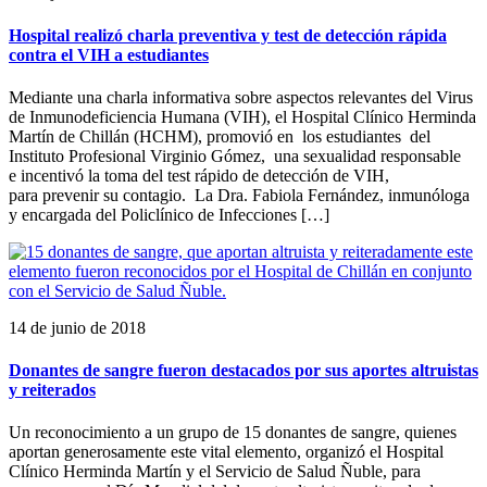
Hospital realizó charla preventiva y test de detección rápida
contra el VIH a estudiantes
Mediante una charla informativa sobre aspectos relevantes del Virus
de Inmunodeficiencia Humana (VIH), el Hospital Clínico Herminda
Martín de Chillán (HCHM), promovió en los estudiantes del
Instituto Profesional Virginio Gómez, una sexualidad responsable
e incentivó la toma del test rápido de detección de VIH,
para prevenir su contagio. La Dra. Fabiola Fernández, inmunóloga
y encargada del Policlínico de Infecciones […]
14 de junio de 2018
Donantes de sangre fueron destacados por sus aportes altruistas
y reiterados
Un reconocimiento a un grupo de 15 donantes de sangre, quienes
aportan generosamente este vital elemento, organizó el Hospital
Clínico Herminda Martín y el Servicio de Salud Ñuble, para