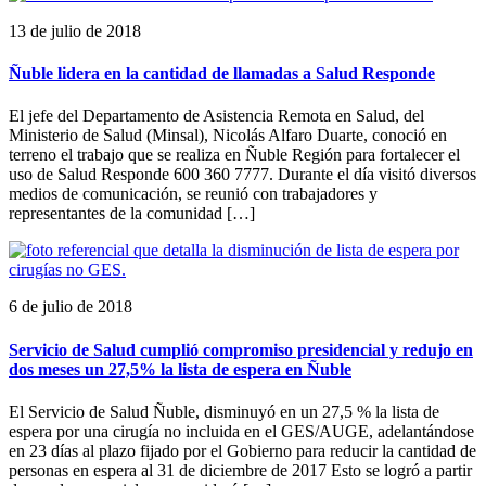
13 de julio de 2018
Ñuble lidera en la cantidad de llamadas a Salud Responde
El jefe del Departamento de Asistencia Remota en Salud, del
Ministerio de Salud (Minsal), Nicolás Alfaro Duarte, conoció en
terreno el trabajo que se realiza en Ñuble Región para fortalecer el
uso de Salud Responde 600 360 7777. Durante el día visitó diversos
medios de comunicación, se reunió con trabajadores y
representantes de la comunidad […]
6 de julio de 2018
Servicio de Salud cumplió compromiso presidencial y redujo en
dos meses un 27,5% la lista de espera en Ñuble
El Servicio de Salud Ñuble, disminuyó en un 27,5 % la lista de
espera por una cirugía no incluida en el GES/AUGE, adelantándose
en 23 días al plazo fijado por el Gobierno para reducir la cantidad de
personas en espera al 31 de diciembre de 2017 Esto se logró a partir