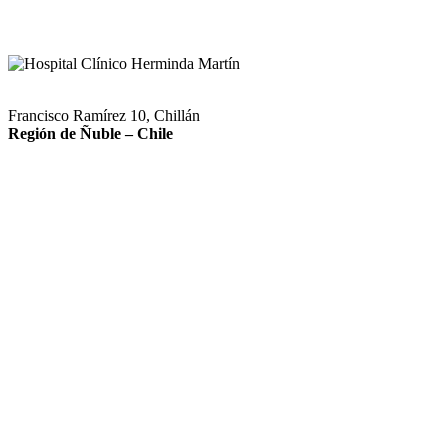
Francisco Ramírez 10, Chillán
Región de Ñuble – Chile