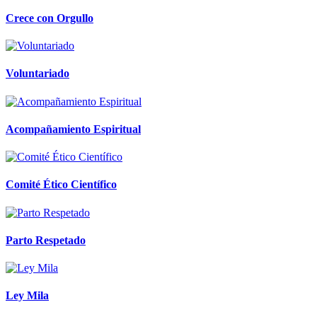
Crece con Orgullo
Voluntariado
Acompañamiento Espiritual
Comité Ético Científico
Parto Respetado
Ley Mila