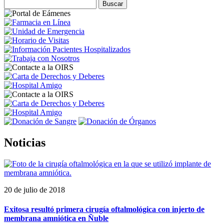
Noticias
20 de julio de 2018
Exitosa resultó primera cirugía oftalmológica con injerto de
membrana amniótica en Ñuble