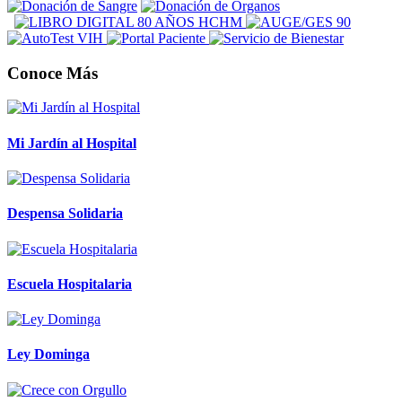
Conoce Más
Mi Jardín al Hospital
Despensa Solidaria
Escuela Hospitalaria
Ley Dominga