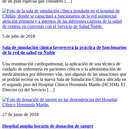
de un plan especial que consideró […]
5 de julio de 2018
Sala de simulación clínica favorecerá la práctica de funcionarios
de la red de salud en Ñuble
Una reanimación cardiopulmonar, la aplicación de una técnica de
cuidado de enfermería en pacientes críticos o la administración de
medicamentos por diferentes vías, son algunas de las situaciones que
se podrán recrear en la nueva Sala de Simulación Clínica ubicada en
el segundo piso del Hospital Clínico Herminda Martín (HCHM). El
Director (s) del Servicio […]
27 de junio de 2018
Hospital amplía horario de donación de sangre