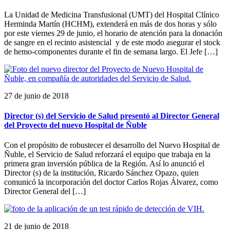
La Unidad de Medicina Transfusional (UMT) del Hospital Clínico
Herminda Martín (HCHM), extenderá en más de dos horas y sólo
por este viernes 29 de junio, el horario de atención para la donación
de sangre en el recinto asistencial y de este modo asegurar el stock
de hemo-componentes durante el fin de semana largo. El Jefe […]
27 de junio de 2018
Director (s) del Servicio de Salud presentó al Director General
del Proyecto del nuevo Hospital de Ñuble
Con el propósito de robustecer el desarrollo del Nuevo Hospital de
Ñuble, el Servicio de Salud reforzará el equipo que trabaja en la
primera gran inversión pública de la Región. Así lo anunció el
Director (s) de la institución, Ricardo Sánchez Opazo, quien
comunicó la incorporación del doctor Carlos Rojas Álvarez, como
Director General del […]
21 de junio de 2018