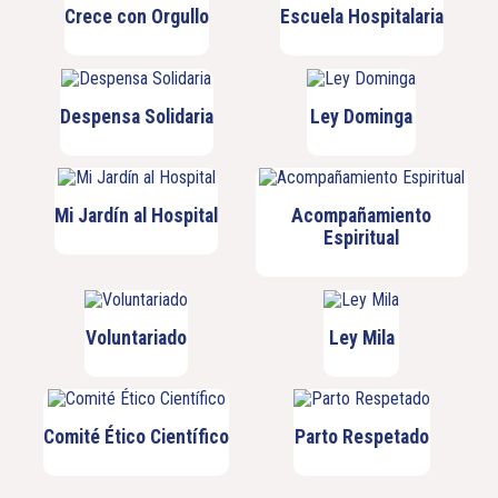
Crece con Orgullo
Escuela Hospitalaria
Despensa Solidaria
Ley Dominga
Mi Jardín al Hospital
Acompañamiento
Espiritual
Voluntariado
Ley Mila
Comité Ético Científico
Parto Respetado