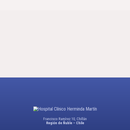
Francisco Ramírez 10, Chillán
Región de Ñuble – Chile