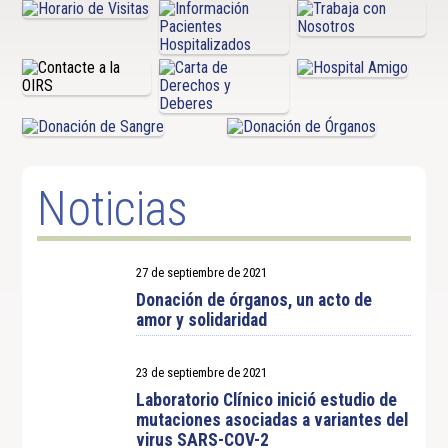
Noticias
27 de septiembre de 2021
Donación de órganos, un acto de
amor y solidaridad
23 de septiembre de 2021
Laboratorio Clínico inició estudio de
mutaciones asociadas a variantes del
virus SARS-COV-2