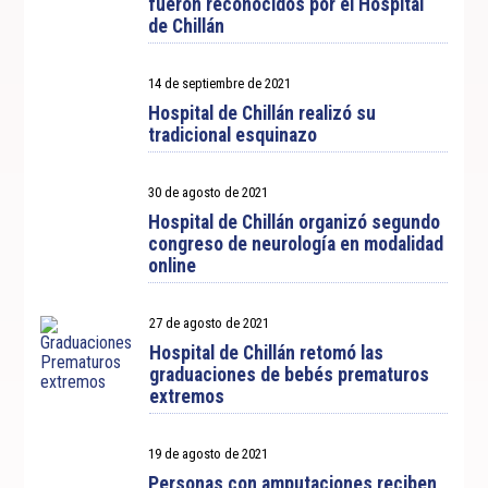
fueron reconocidos por el Hospital
de Chillán
14 de septiembre de 2021
Hospital de Chillán realizó su
tradicional esquinazo
30 de agosto de 2021
Hospital de Chillán organizó segundo
congreso de neurología en modalidad
online
27 de agosto de 2021
Hospital de Chillán retomó las
graduaciones de bebés prematuros
extremos
19 de agosto de 2021
Personas con amputaciones reciben