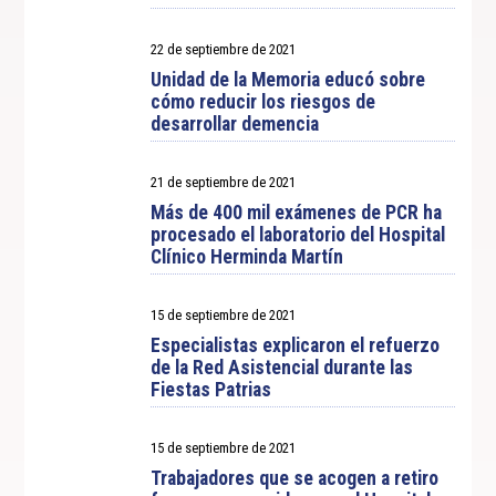
22 de septiembre de 2021
Unidad de la Memoria educó sobre
cómo reducir los riesgos de
desarrollar demencia
21 de septiembre de 2021
Más de 400 mil exámenes de PCR ha
procesado el laboratorio del Hospital
Clínico Herminda Martín
15 de septiembre de 2021
Especialistas explicaron el refuerzo
de la Red Asistencial durante las
Fiestas Patrias
15 de septiembre de 2021
Trabajadores que se acogen a retiro