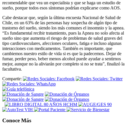
recomendable que vea un especialista y que se haga un estudio de
sueño, porque todos esos síntomas podrían explicarse como AOS.
Cabe destacar que, según la última encuesta Nacional de Salud de
Chile, en un 63% de las personas hay sospecha de algún tipo de
trastorno del sueño, siendo los más comunes el insomnio y la apnea.
“Es fundamental recibir tratamiento, pues la Apnea no solo afecta al
sueño sino que aumenta el riesgo de problemas de salud graves del
tipo cardiovasculares, afecciones oculares, fatiga e incluso algunas
interacciones con medicamentos. También es importante, que
cambiemos nuestro estilo de vida si es que la padecemos. Dejar de
fumar, perder peso, beber menos alcohol puede ayudar a sentirnos
mejor, aunque no la aliviarán por completo si no se trata”, finalizó la
facultativa.
Compartir:
Conoce Más