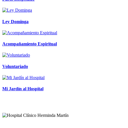
Ley Dominga
Acompañamiento Espiritual
Voluntariado
Mi Jardín al Hospital