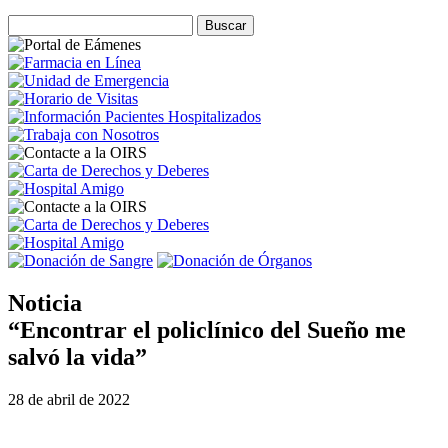
Noticia
“Encontrar el policlínico del Sueño me
salvó la vida”
28 de abril de 2022