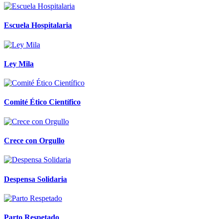
Escuela Hospitalaria
Ley Mila
Comité Ético Científico
Crece con Orgullo
Despensa Solidaria
Parto Respetado