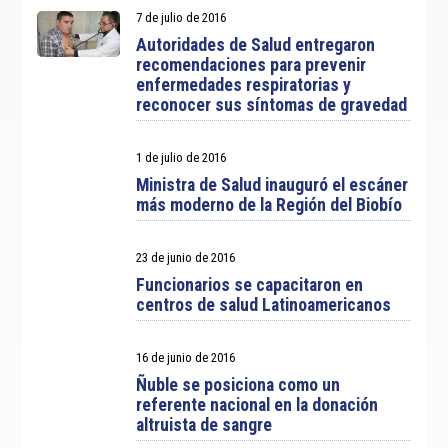
7 de julio de 2016
Autoridades de Salud entregaron
recomendaciones para prevenir
enfermedades respiratorias y
reconocer sus síntomas de gravedad
1 de julio de 2016
Ministra de Salud inauguró el escáner
más moderno de la Región del Biobío
23 de junio de 2016
Funcionarios se capacitaron en
centros de salud Latinoamericanos
16 de junio de 2016
Ñuble se posiciona como un
referente nacional en la donación
altruista de sangre