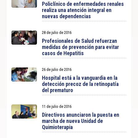
Policlínico de enfermedades renales
realiza una atención integral en
nuevas dependencias
28 de julio de 2016
Profesionales de Salud refuerzan
medidas de prevención para evitar
casos de Hepatitis
26 de julio de 2016
Hospital está a la vanguardia en la
detección precoz de la retinopatía
del prematuro
11 de julio de 2016
Directivos anunciaron la puesta en
marcha de nueva Unidad de
Quimioterapia