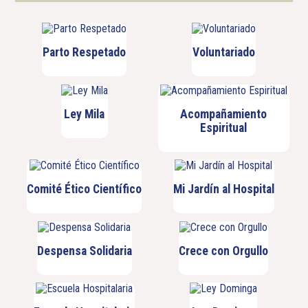
Parto Respetado
Voluntariado
Ley Mila
Acompañamiento
Espiritual
Comité Ético Científico
Mi Jardín al Hospital
Despensa Solidaria
Crece con Orgullo