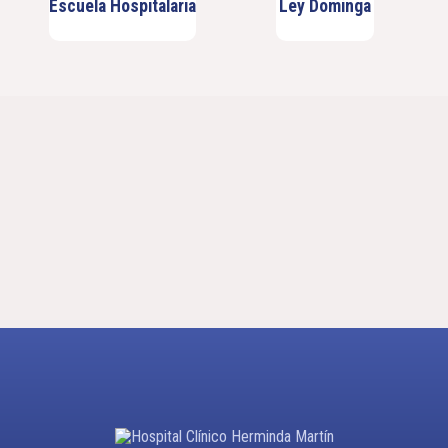
Escuela Hospitalaria
Ley Dominga