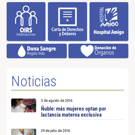
Noticias
3 de agosto de 2016
Ñuble: más mujeres optan por
lactancia materna exclusiva
29 de julio de 2016