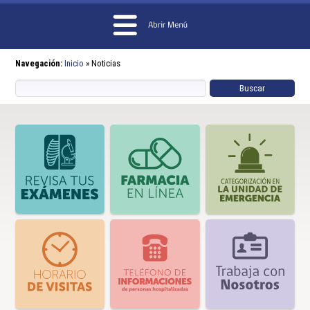
Navegación:
Inicio
»
Noticias