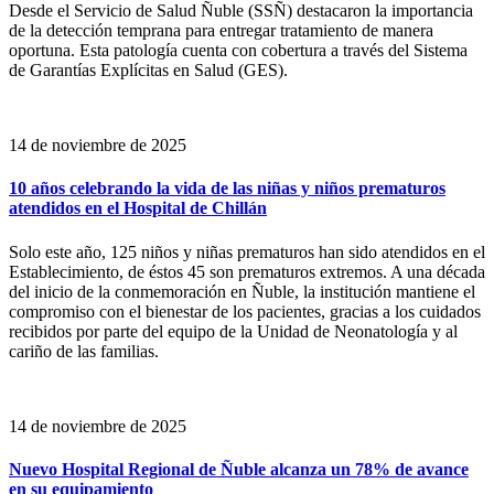
Desde el Servicio de Salud Ñuble (SSÑ) destacaron la importancia
de la detección temprana para entregar tratamiento de manera
oportuna. Esta patología cuenta con cobertura a través del Sistema
de Garantías Explícitas en Salud (GES).
14 de noviembre de 2025
10 años celebrando la vida de las niñas y niños prematuros
atendidos en el Hospital de Chillán
Solo este año, 125 niños y niñas prematuros han sido atendidos en el
Establecimiento, de éstos 45 son prematuros extremos. A una década
del inicio de la conmemoración en Ñuble, la institución mantiene el
compromiso con el bienestar de los pacientes, gracias a los cuidados
recibidos por parte del equipo de la Unidad de Neonatología y al
cariño de las familias.
14 de noviembre de 2025
Nuevo Hospital Regional de Ñuble alcanza un 78% de avance
en su equipamiento