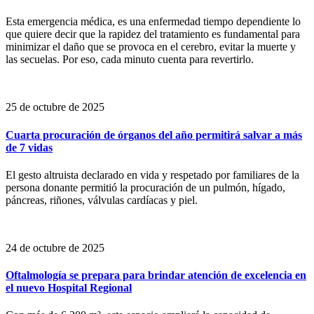
Esta emergencia médica, es una enfermedad tiempo dependiente lo
que quiere decir que la rapidez del tratamiento es fundamental para
minimizar el daño que se provoca en el cerebro, evitar la muerte y
las secuelas. Por eso, cada minuto cuenta para revertirlo.
25 de octubre de 2025
Cuarta procuración de órganos del año permitirá salvar a más
de 7 vidas
El gesto altruista declarado en vida y respetado por familiares de la
persona donante permitió la procuración de un pulmón, hígado,
páncreas, riñones, válvulas cardíacas y piel.
24 de octubre de 2025
Oftalmología se prepara para brindar atención de excelencia en
el nuevo Hospital Regional