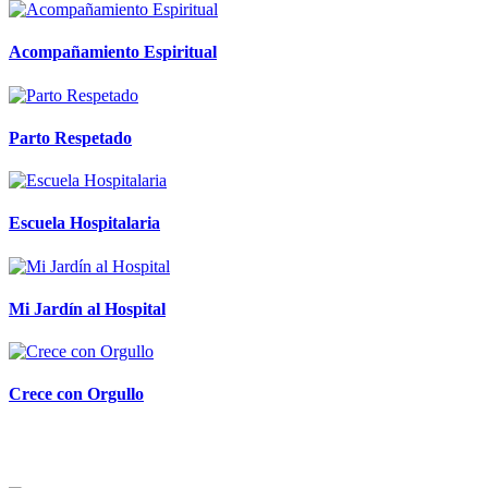
Acompañamiento Espiritual
Parto Respetado
Escuela Hospitalaria
Mi Jardín al Hospital
Crece con Orgullo