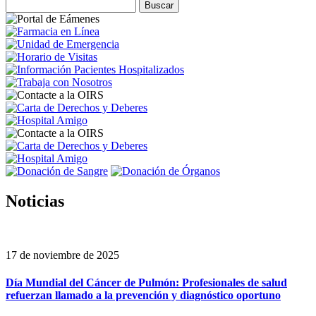
Noticias
17 de noviembre de 2025
Día Mundial del Cáncer de Pulmón: Profesionales de salud
refuerzan llamado a la prevención y diagnóstico oportuno