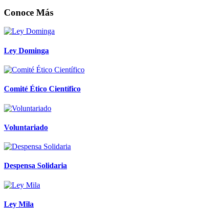
Conoce Más
Ley Dominga
Comité Ético Científico
Voluntariado
Despensa Solidaria
Ley Mila