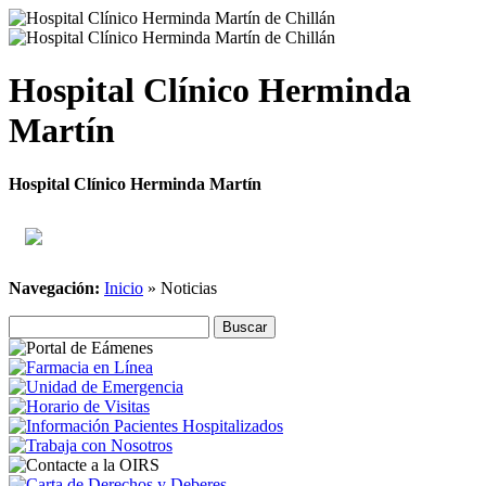
Hospital Clínico Herminda
Martín
Hospital Clínico Herminda Martín
Navegación:
Inicio
»
Noticias