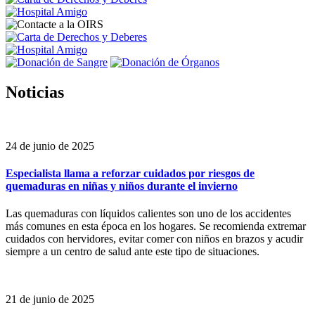
Noticias
24 de junio de 2025
Especialista llama a reforzar cuidados por riesgos de
quemaduras en niñas y niños durante el invierno
Las quemaduras con líquidos calientes son uno de los accidentes
más comunes en esta época en los hogares. Se recomienda extremar
cuidados con hervidores, evitar comer con niños en brazos y acudir
siempre a un centro de salud ante este tipo de situaciones.
21 de junio de 2025