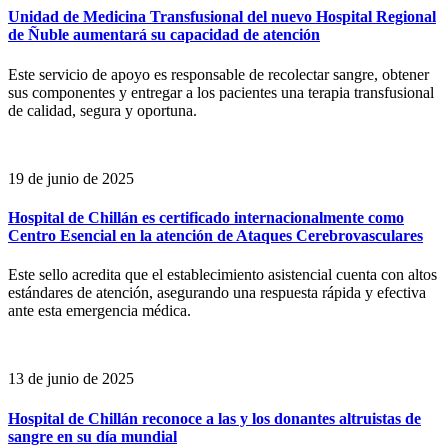
Unidad de Medicina Transfusional del nuevo Hospital Regional
de Ñuble aumentará su capacidad de atención
Este servicio de apoyo es responsable de recolectar sangre, obtener
sus componentes y entregar a los pacientes una terapia transfusional
de calidad, segura y oportuna.
19 de junio de 2025
Hospital de Chillán es certificado internacionalmente como
Centro Esencial en la atención de Ataques Cerebrovasculares
Este sello acredita que el establecimiento asistencial cuenta con altos
estándares de atención, asegurando una respuesta rápida y efectiva
ante esta emergencia médica.
13 de junio de 2025
Hospital de Chillán reconoce a las y los donantes altruistas de
sangre en su día mundial