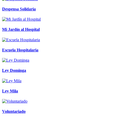
Despensa Solidaria
Mi Jardín al Hospital
Escuela Hospitalaria
Ley Dominga
Ley Mila
Voluntariado