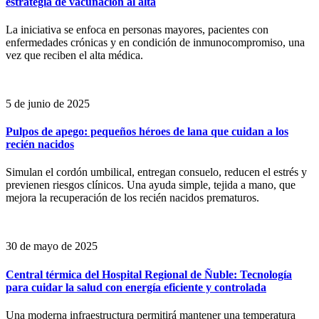
estrategia de vacunación al alta
La iniciativa se enfoca en personas mayores, pacientes con
enfermedades crónicas y en condición de inmunocompromiso, una
vez que reciben el alta médica.
5 de junio de 2025
Pulpos de apego: pequeños héroes de lana que cuidan a los
recién nacidos
Simulan el cordón umbilical, entregan consuelo, reducen el estrés y
previenen riesgos clínicos. Una ayuda simple, tejida a mano, que
mejora la recuperación de los recién nacidos prematuros.
30 de mayo de 2025
Central térmica del Hospital Regional de Ñuble: Tecnología
para cuidar la salud con energía eficiente y controlada
Una moderna infraestructura permitirá mantener una temperatura