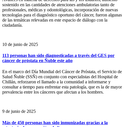
sostenido en las cantidades de atenciones ambulatorias tanto de
profesionales, médicas y odontológicas, incorporación de nuevas
tecnologías para el diagnóstico oportuno del cáncer, fueron algunas
de las temáticas relevadas en este espacio de diálogo con la
ciudadanía.
10 de junio de 2025
113 personas han sido diagnosticadas a través del GES por
cáncer de próstata en Ñuble este año
En el marco del Día Mundial del Cáncer de Próstata, el Servicio de
Salud Ñuble (SSÑ) en conjunto con especialistas del Hospital de
Chillán, reforzaron el llamado a la comunidad a informarse y
consultar a tiempo para enfrentar esta patología, que es la de mayor
prevalencia entre los cánceres que afectan a los hombres.
9 de junio de 2025
Más de 450 personas han sido inmunizadas gracias a la