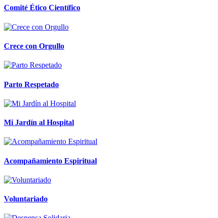
Comité Ético Científico
Crece con Orgullo
Parto Respetado
Mi Jardín al Hospital
Acompañamiento Espiritual
Voluntariado