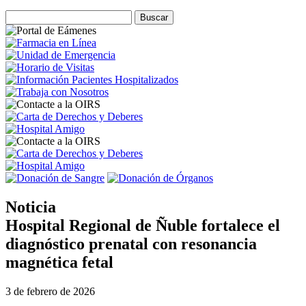
Noticia
Hospital Regional de Ñuble fortalece el
diagnóstico prenatal con resonancia
magnética fetal
3 de febrero de 2026