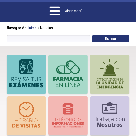
Navegación:
Inicio
»
Noticias