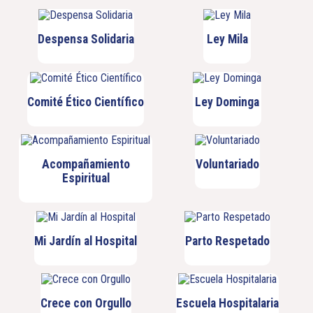
Despensa Solidaria
Ley Mila
Comité Ético Científico
Ley Dominga
Acompañamiento
Voluntariado
Espiritual
Mi Jardín al Hospital
Parto Respetado
Crece con Orgullo
Escuela Hospitalaria