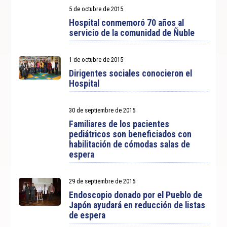
5 de octubre de 2015
Hospital conmemoró 70 años al
servicio de la comunidad de Ñuble
1 de octubre de 2015
Dirigentes sociales conocieron el
Hospital
30 de septiembre de 2015
Familiares de los pacientes
pediátricos son beneficiados con
habilitación de cómodas salas de
espera
29 de septiembre de 2015
Endoscopio donado por el Pueblo de
Japón ayudará en reducción de listas
de espera