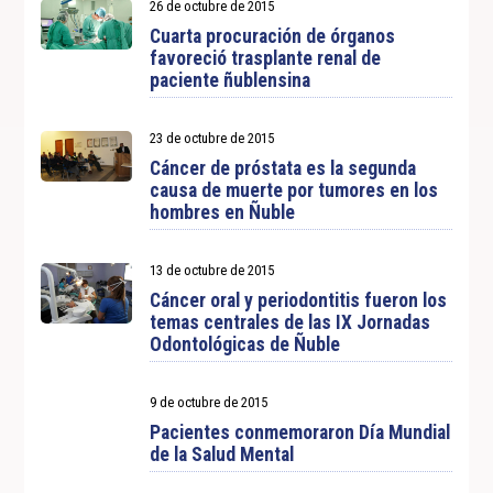
26 de octubre de 2015
Cuarta procuración de órganos
favoreció trasplante renal de
paciente ñublensina
23 de octubre de 2015
Cáncer de próstata es la segunda
causa de muerte por tumores en los
hombres en Ñuble
13 de octubre de 2015
Cáncer oral y periodontitis fueron los
temas centrales de las IX Jornadas
Odontológicas de Ñuble
9 de octubre de 2015
Pacientes conmemoraron Día Mundial
de la Salud Mental