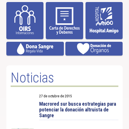
Noticias
27 de octubre de 2015
Macrored sur busca estrategias para
potenciar la donación altruista de
Sangre