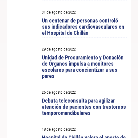
31 de agosto de 2022
Un centenar de personas controló
sus indicadores cardiovasculares en
el Hospital de Chillán
29 de agosto de 2022
Unidad de Procuramiento y Donación
de Órganos impulsa a monitores
escolares para concientizar a sus
pares
26 de agosto de 2022
Debuta teleconsulta para agilizar
atención de pacientes con trastornos
temporomandibulares
18 de agosto de 2022
Hospital de Chillán valora el aporte de