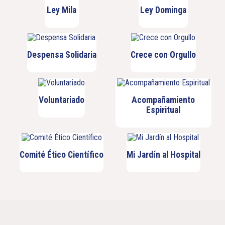
Ley Mila
Ley Dominga
Despensa Solidaria
Crece con Orgullo
Voluntariado
Acompañamiento
Espiritual
Comité Ético Científico
Mi Jardín al Hospital