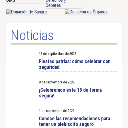
Noticias
12 de septiembre de 2022
Fiestas patrias: cómo celebrar con
seguridad
8 de septiembre de 2022
¡Celebremos este 18 de forma
segura!
1 de septiembre de 2022
Conoce las recomendaciones para
tener un plebiscito seguro