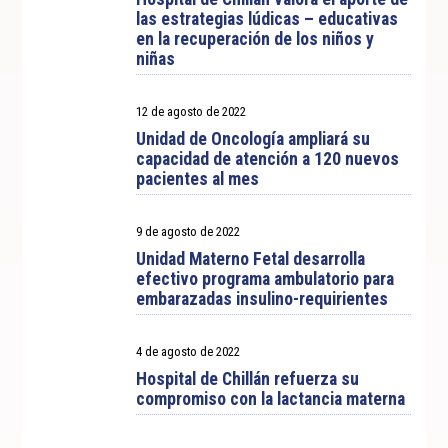
las estrategias lúdicas – educativas
en la recuperación de los niños y
niñas
12 de agosto de 2022
Unidad de Oncología ampliará su
capacidad de atención a 120 nuevos
pacientes al mes
9 de agosto de 2022
Unidad Materno Fetal desarrolla
efectivo programa ambulatorio para
embarazadas insulino-requirientes
4 de agosto de 2022
Hospital de Chillán refuerza su
compromiso con la lactancia materna