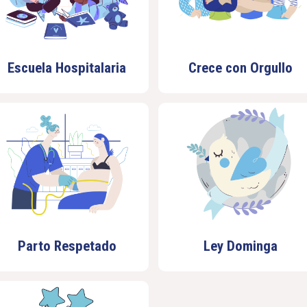
Escuela Hospitalaria
Crece con Orgullo
Parto Respetado
Ley Dominga