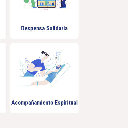
Despensa Solidaria
Acompañamiento Espiritual