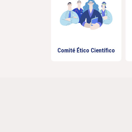
Comité Ético Científico