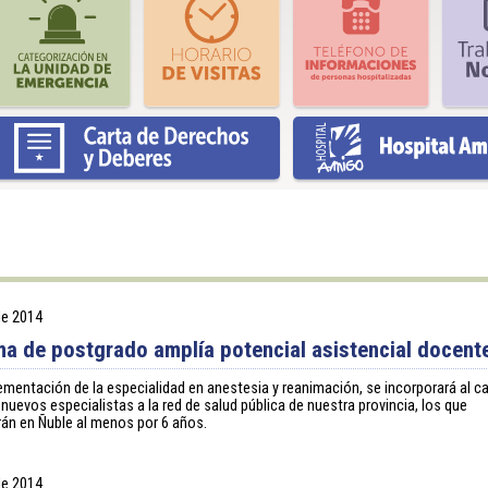
 de 2014
a de postgrado amplía potencial asistencial docent
ementación de la especialidad en anestesia y reanimación, se incorporará al c
 nuevos especialistas a la red de salud pública de nuestra provincia, los que
án en Ñuble al menos por 6 años.
 de 2014