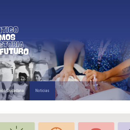
ción Ciudadana
Noticias