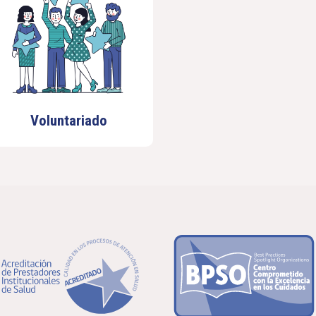
Voluntariado