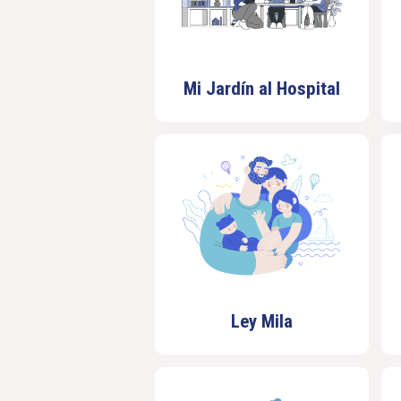
Mi Jardín al Hospital
Ley Mila