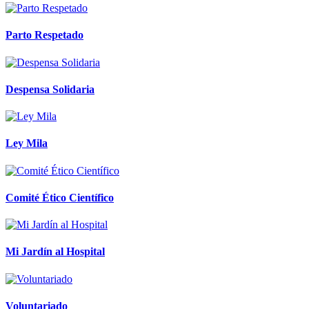
Parto Respetado
Despensa Solidaria
Ley Mila
Comité Ético Científico
Mi Jardín al Hospital
Voluntariado