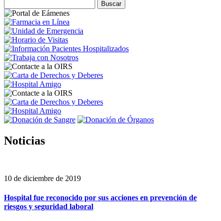
Noticias
10 de diciembre de 2019
Hospital fue reconocido por sus acciones en prevención de
riesgos y seguridad laboral