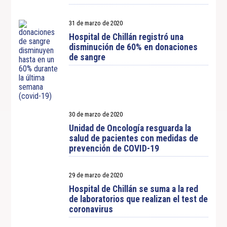
31 de marzo de 2020
Hospital de Chillán registró una
disminución de 60% en donaciones
de sangre
30 de marzo de 2020
Unidad de Oncología resguarda la
salud de pacientes con medidas de
prevención de COVID-19
29 de marzo de 2020
Hospital de Chillán se suma a la red
de laboratorios que realizan el test de
coronavirus