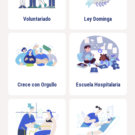
Voluntariado
Ley Dominga
Crece con Orgullo
Escuela Hospitalaria