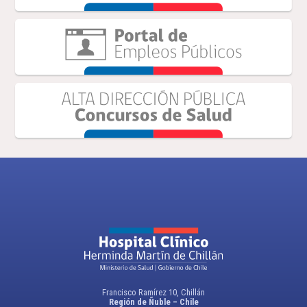
Francisco Ramírez 10, Chillán
Región de Ñuble – Chile