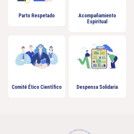
Parto Respetado
Acompañamiento
Espiritual
Comité Ético Científico
Despensa Solidaria