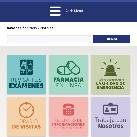
Navegación:
Inicio
»
Noticias