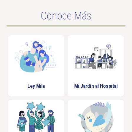
Conoce Más
Ley Mila
Mi Jardín al Hospital