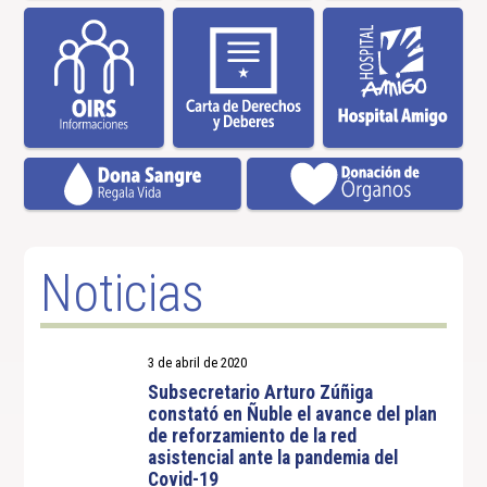
Noticias
3 de abril de 2020
Subsecretario Arturo Zúñiga
constató en Ñuble el avance del plan
de reforzamiento de la red
asistencial ante la pandemia del
Covid-19