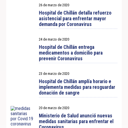
26 de marzo de 2020
Hospital de Chillán detalla refuerzo
asistencial para enfrentar mayor
demanda por Coronavirus
24 de marzo de 2020
Hospital de Chillán entrega
medicamentos a domicilio para
prevenir Coronavirus
23 de marzo de 2020
Hospital de Chillán amplía horario e
implementa medidas para resguardar
donación de sangre
20 de marzo de 2020
Ministerio de Salud anunció nuevas
medidas sanitarias para enfrentar el
Coronavirus