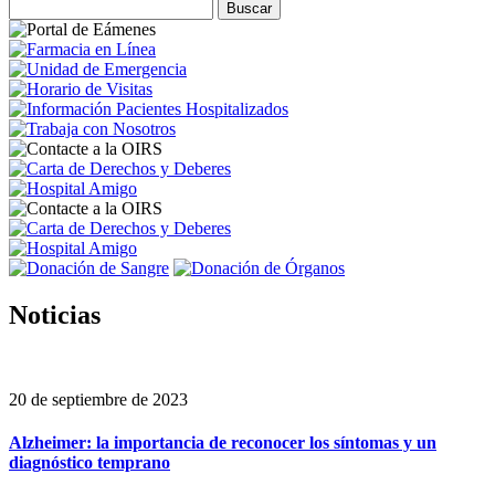
Noticias
20 de septiembre de 2023
Alzheimer: la importancia de reconocer los síntomas y un
diagnóstico temprano