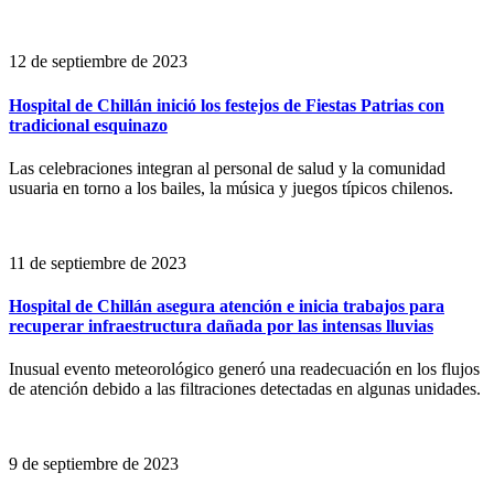
12 de septiembre de 2023
Hospital de Chillán inició los festejos de Fiestas Patrias con
tradicional esquinazo
Las celebraciones integran al personal de salud y la comunidad
usuaria en torno a los bailes, la música y juegos típicos chilenos.
11 de septiembre de 2023
Hospital de Chillán asegura atención e inicia trabajos para
recuperar infraestructura dañada por las intensas lluvias
Inusual evento meteorológico generó una readecuación en los flujos
de atención debido a las filtraciones detectadas en algunas unidades.
9 de septiembre de 2023