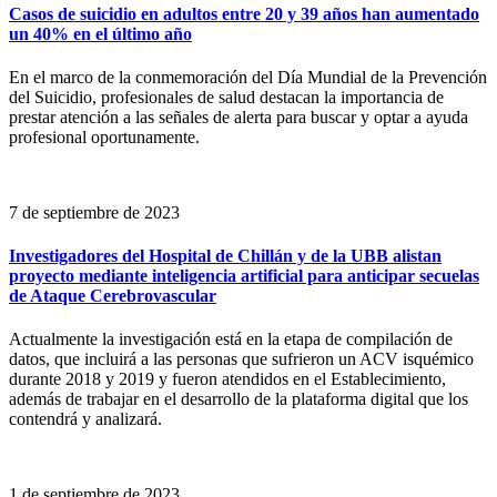
Casos de suicidio en adultos entre 20 y 39 años han aumentado
un 40% en el último año
En el marco de la conmemoración del Día Mundial de la Prevención
del Suicidio, profesionales de salud destacan la importancia de
prestar atención a las señales de alerta para buscar y optar a ayuda
profesional oportunamente.
7 de septiembre de 2023
Investigadores del Hospital de Chillán y de la UBB alistan
proyecto mediante inteligencia artificial para anticipar secuelas
de Ataque Cerebrovascular
Actualmente la investigación está en la etapa de compilación de
datos, que incluirá a las personas que sufrieron un ACV isquémico
durante 2018 y 2019 y fueron atendidos en el Establecimiento,
además de trabajar en el desarrollo de la plataforma digital que los
contendrá y analizará.
1 de septiembre de 2023