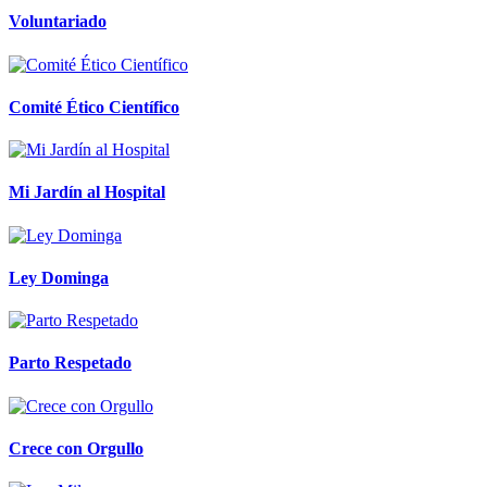
Voluntariado
Comité Ético Científico
Mi Jardín al Hospital
Ley Dominga
Parto Respetado
Crece con Orgullo