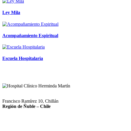
Ley Mila
Acompañamiento Espiritual
Escuela Hospitalaria
Francisco Ramírez 10, Chillán
Región de Ñuble – Chile