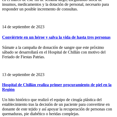
insumos, medicamentos y la dotación de personal, necesario para
responder un posible incremento de consultas.
14 de septiembre de 2023
Conviértete en un héroe y salva la vida de hasta tres personas
Súmate a la campaña de donación de sangre que este próximo
sábado se desarrollará en el Hospital de Chillán con motivo del
Feriado de Fiestas Patrias.
13 de septiembre de 2023
Hospital de Chillán realiza primer procuramiento de piel en la
Región
Un hito histórico que realizó el equipo de cirugía plástica del
establecimiento tras la decisión de un paciente para convertirse en
donante de este tejido y así apoyar la recuperación de personas con
quemaduras, pie diabético o heridas complejas.