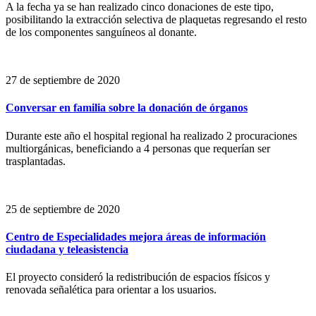
A la fecha ya se han realizado cinco donaciones de este tipo,
posibilitando la extracción selectiva de plaquetas regresando el resto
de los componentes sanguíneos al donante.
27 de septiembre de 2020
Conversar en familia sobre la donación de órganos
Durante este año el hospital regional ha realizado 2 procuraciones
multiorgánicas, beneficiando a 4 personas que requerían ser
trasplantadas.
25 de septiembre de 2020
Centro de Especialidades mejora áreas de información
ciudadana y teleasistencia
El proyecto consideró la redistribución de espacios físicos y
renovada señalética para orientar a los usuarios.