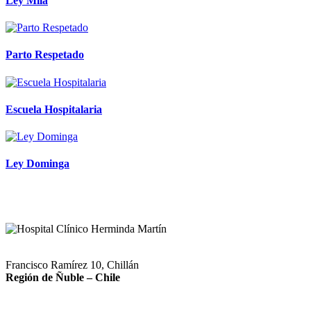
Ley Mila
Parto Respetado
Escuela Hospitalaria
Ley Dominga
Francisco Ramírez 10, Chillán
Región de Ñuble – Chile