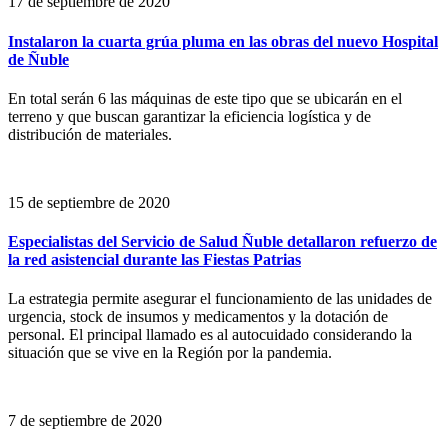
17 de septiembre de 2020
Instalaron la cuarta grúa pluma en las obras del nuevo Hospital
de Ñuble
En total serán 6 las máquinas de este tipo que se ubicarán en el
terreno y que buscan garantizar la eficiencia logística y de
distribución de materiales.
15 de septiembre de 2020
Especialistas del Servicio de Salud Ñuble detallaron refuerzo de
la red asistencial durante las Fiestas Patrias
La estrategia permite asegurar el funcionamiento de las unidades de
urgencia, stock de insumos y medicamentos y la dotación de
personal. El principal llamado es al autocuidado considerando la
situación que se vive en la Región por la pandemia.
7 de septiembre de 2020