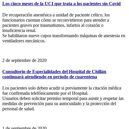
Los cinco meses de la UCI que trata a los pacientes sin Covid
De recuperación anestésica a unidad de paciente crítico, los
funcionarios cuentan cómo se reconvirtieron para atender a
pacientes graves por traumatismos, infartos al corazón o
insuficiencia renal.
Se habilitaron nueve cupos transformando máquinas de anestesia en
ventiladores mecánicos.
2 de septiembre de 2020
Consultorio de Especialidades del Hospital de Chillán
continuará atendiendo en período de cuarentena
Los pacientes solo deben acudir si previamente la citación médica
fue confirmada telefónicamente por el Hospital.
Usuarios deben solicitar permiso temporal para asistir y respetar las
medidas de prevención para su autocuidado y la protección del
personal de salud.
1 de septiembre de 2020