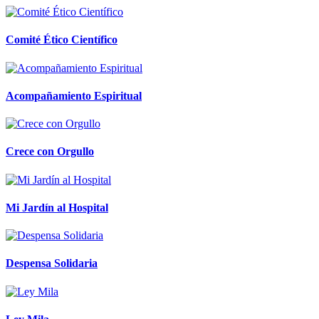
Comité Ético Científico
Acompañamiento Espiritual
Crece con Orgullo
Mi Jardín al Hospital
Despensa Solidaria