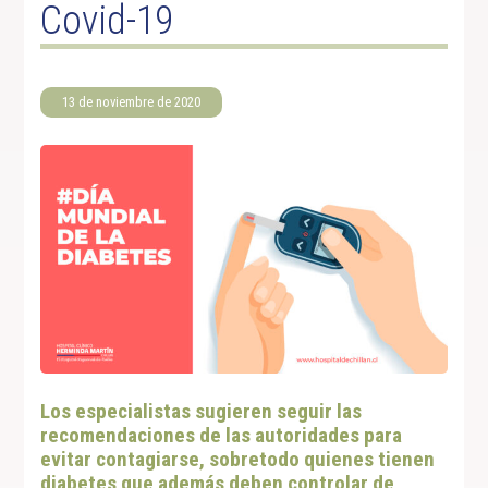
Covid-19
13 de noviembre de 2020
Los especialistas sugieren seguir las
recomendaciones de las autoridades para
evitar contagiarse, sobretodo quienes tienen
diabetes que además deben controlar de