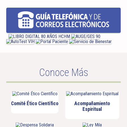
Conoce Más
Comité Ético Científico
Acompañamiento
Espiritual