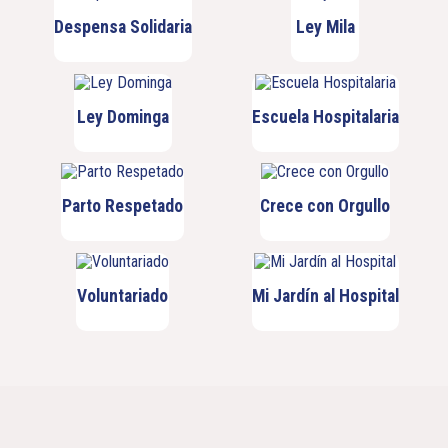
Despensa Solidaria
Ley Mila
Ley Dominga
Escuela Hospitalaria
Parto Respetado
Crece con Orgullo
Voluntariado
Mi Jardín al Hospital