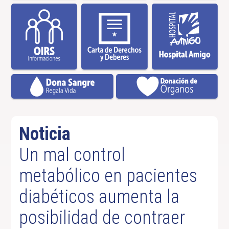
Noticia
Un mal control
metabólico en pacientes
diabéticos aumenta la
posibilidad de contraer