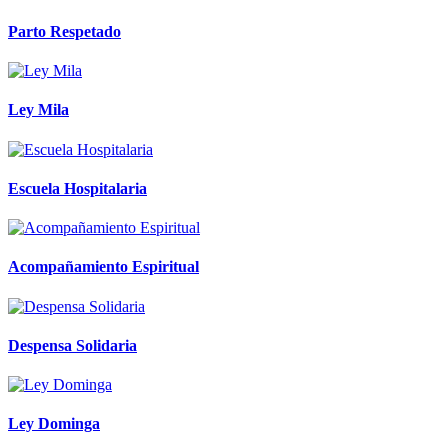
Parto Respetado
Ley Mila
Escuela Hospitalaria
Acompañamiento Espiritual
Despensa Solidaria
Ley Dominga