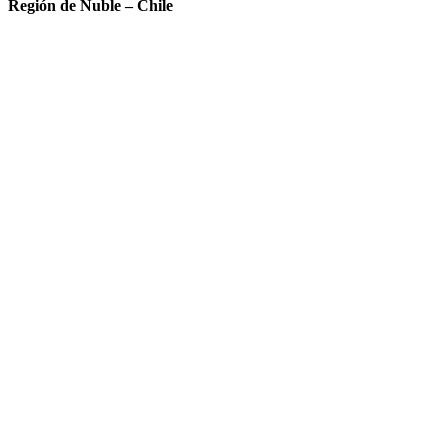
Región de Ñuble – Chile