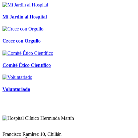
Mi Jardín al Hospital
Crece con Orgullo
Comité Ético Científico
Voluntariado
Francisco Ramírez 10, Chillán