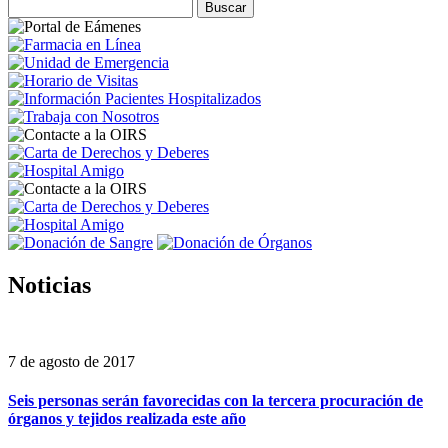
Noticias
7 de agosto de 2017
Seis personas serán favorecidas con la tercera procuración de
órganos y tejidos realizada este año