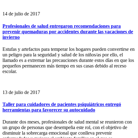
14 de julio de 2017
Profesionales de salud entregaron recomendaciones para
prevenir quemaduras por accidentes durante las vacaciones de
invierno
Estufas y artefactos para temperar los hogares pueden convertirse en
un peligro para la seguridad y salud de los niños/as por ello, el
llamado es a extremar las precauciones durante estos días en que los
pequeños permanecen más tiempo en sus casas debido al receso
escolar.
13 de julio de 2017
Taller para cuidadores de pacientes psiquiátricos entregó
herramientas para favorecer su autocuidado
Durante dos meses, profesionales de salud mental se reunieron con
un grupo de personas que desempeña este rol, con el objetivo de
disminuir la sobrecarga emocional que conlleva prevenir