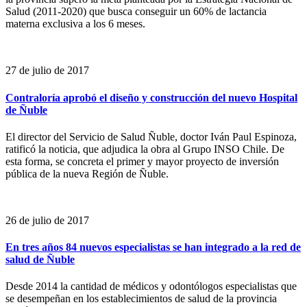
Salud (2011-2020) que busca conseguir un 60% de lactancia
materna exclusiva a los 6 meses.
27 de julio de 2017
Contraloría aprobó el diseño y construcción del nuevo Hospital
de Ñuble
El director del Servicio de Salud Ñuble, doctor Iván Paul Espinoza,
ratificó la noticia, que adjudica la obra al Grupo INSO Chile. De
esta forma, se concreta el primer y mayor proyecto de inversión
pública de la nueva Región de Ñuble.
26 de julio de 2017
En tres años 84 nuevos especialistas se han integrado a la red de
salud de Ñuble
Desde 2014 la cantidad de médicos y odontólogos especialistas que
se desempeñan en los establecimientos de salud de la provincia