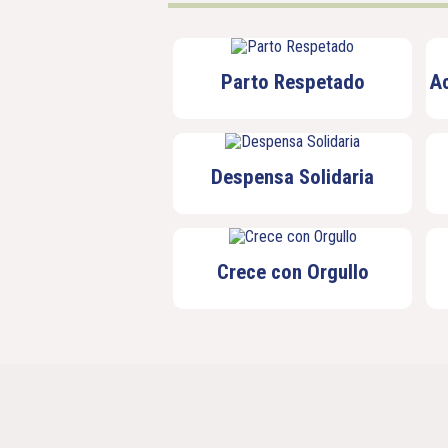
Parto Respetado
A
Despensa Solidaria
Crece con Orgullo