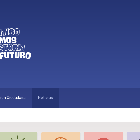
ción Ciudadana
Noticias