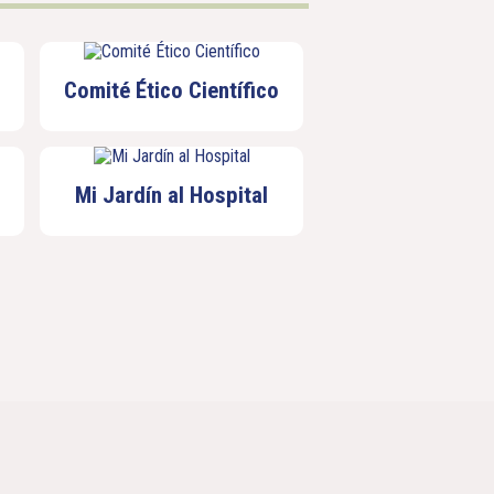
Comité Ético Científico
Mi Jardín al Hospital