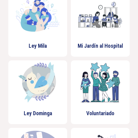
Ley Mila
Mi Jardín al Hospital
Ley Dominga
Voluntariado