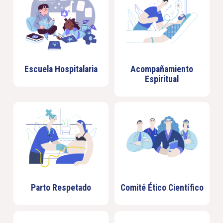
Escuela Hospitalaria
Acompañamiento
Espiritual
Parto Respetado
Comité Ético Científico