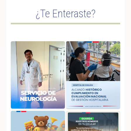
¿Te Enteraste?