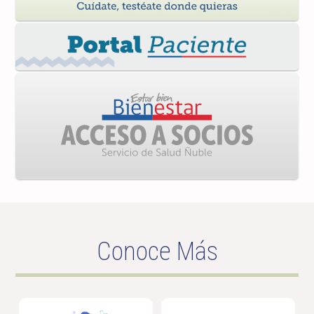
Conoce Más