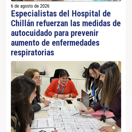
6 de agosto de 2026
Especialistas del Hospital de
Chillán refuerzan las medidas de
autocuidado para prevenir
aumento de enfermedades
respiratorias