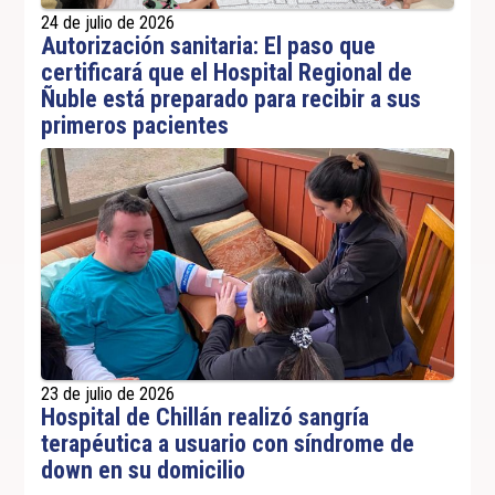
24 de julio de 2026
Autorización sanitaria: El paso que
certificará que el Hospital Regional de
Ñuble está preparado para recibir a sus
primeros pacientes
23 de julio de 2026
Hospital de Chillán realizó sangría
terapéutica a usuario con síndrome de
down en su domicilio