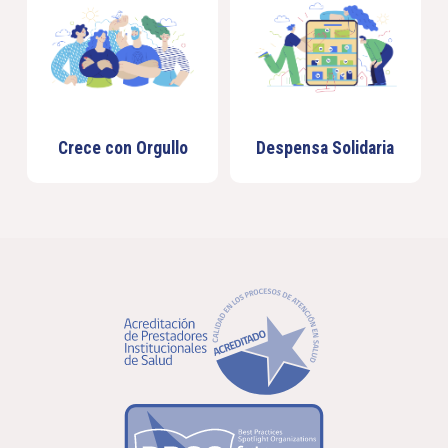
Crece con Orgullo
Despensa Solidaria