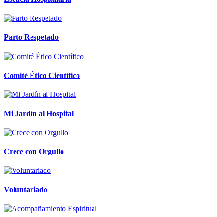
Parto Respetado
Comité Ético Científico
Mi Jardín al Hospital
Crece con Orgullo
Voluntariado