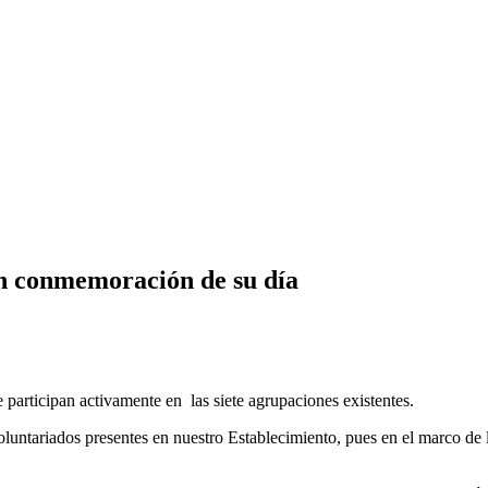
en conmemoración de su día
e participan activamente en las siete agrupaciones existentes.
luntariados presentes en nuestro Establecimiento, pues en el marco de 