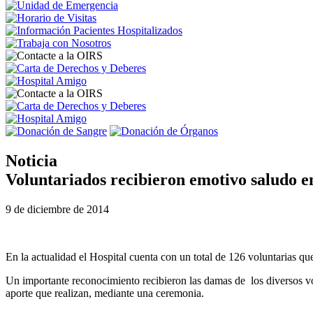
Noticia
Voluntariados recibieron emotivo saludo 
9 de diciembre de 2014
En la actualidad el Hospital cuenta con un total de 126 voluntarias qu
Un importante reconocimiento recibieron las damas de los diversos vo
aporte que realizan, mediante una ceremonia.