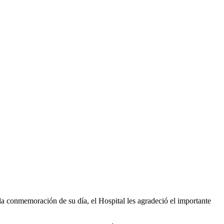
la conmemoración de su día, el Hospital les agradeció el importante