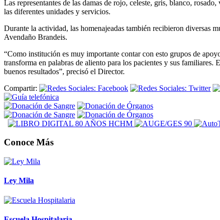
Las representantes de las damas de rojo, celeste, gris, blanco, rosado,
las diferentes unidades y servicios.
Durante la actividad, las homenajeadas también recibieron diversas mu
Avendaño Brandeis.
“Como institución es muy importante contar con esto grupos de apoyo, 
transforma en palabras de aliento para los pacientes y sus familiares
buenos resultados”, precisó el Director.
Compartir:
Conoce Más
Ley Mila
Escuela Hospitalaria