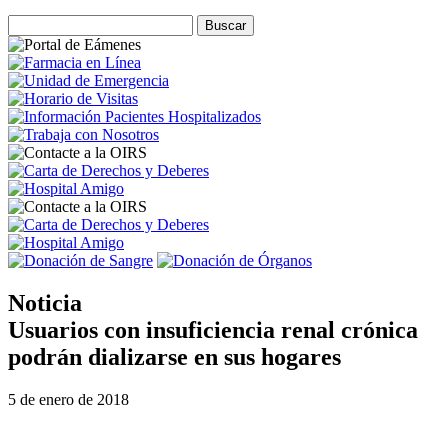
Noticia
Usuarios con insuficiencia renal crónica
podrán dializarse en sus hogares
5 de enero de 2018