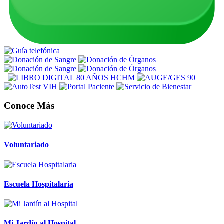
Conoce Más
Voluntariado
Escuela Hospitalaria
Mi Jardín al Hospital