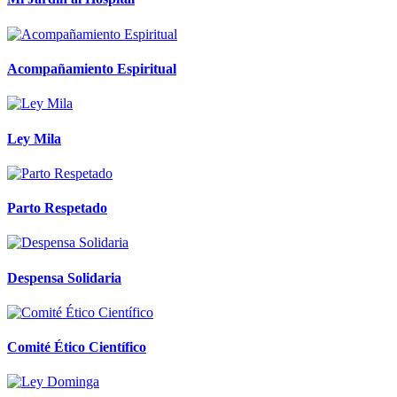
Acompañamiento Espiritual
Ley Mila
Parto Respetado
Despensa Solidaria
Comité Ético Científico