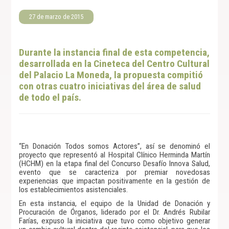
27 de marzo de 2015
Durante la instancia final de esta competencia,
desarrollada en la Cineteca del Centro Cultural
del Palacio La Moneda, la propuesta compitió
con otras cuatro iniciativas del área de salud
de todo el país.
“En Donación Todos somos Actores”, así se denominó el
proyecto que representó al Hospital Clínico Herminda Martín
(HCHM) en la etapa final del Concurso Desafío Innova Salud,
evento que se caracteriza por premiar novedosas
experiencias que impactan positivamente en la gestión de
los establecimientos asistenciales.
En esta instancia, el equipo de la Unidad de Donación y
Procuración de Órganos, liderado por el Dr. Andrés Rubilar
Farías, expuso la iniciativa que tuvo como objetivo generar