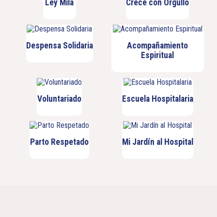
Ley Mila
Crece con Orgullo
Despensa Solidaria
Acompañamiento
Espiritual
Voluntariado
Escuela Hospitalaria
Parto Respetado
Mi Jardín al Hospital