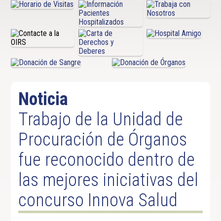
Noticia
Trabajo de la Unidad de
Procuración de Órganos
fue reconocido dentro de
las mejores iniciativas del
concurso Innova Salud