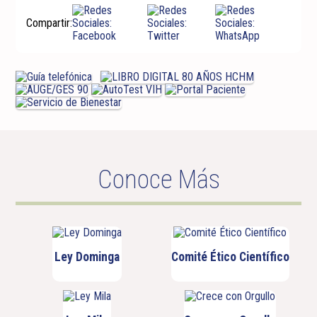
Compartir:
Conoce Más
Ley Dominga
Comité Ético Científico