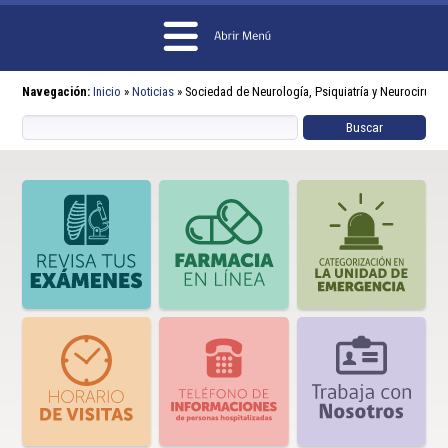
Navegación:
Inicio
»
Noticias
»
Sociedad de Neurología, Psiquiatría y Neurocirugía