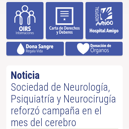
Noticia
Sociedad de Neurología,
Psiquiatría y Neurocirugía
reforzó campaña en el
mes del cerebro