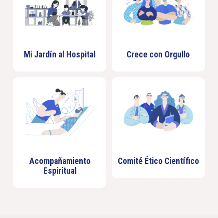
Mi Jardín al Hospital
Crece con Orgullo
Acompañamiento
Comité Ético Científico
Espiritual