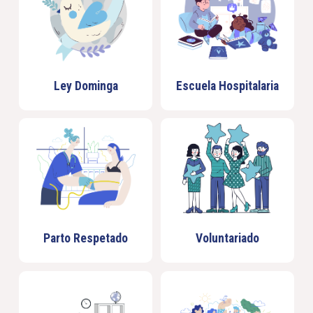
Ley Dominga
Escuela Hospitalaria
Parto Respetado
Voluntariado