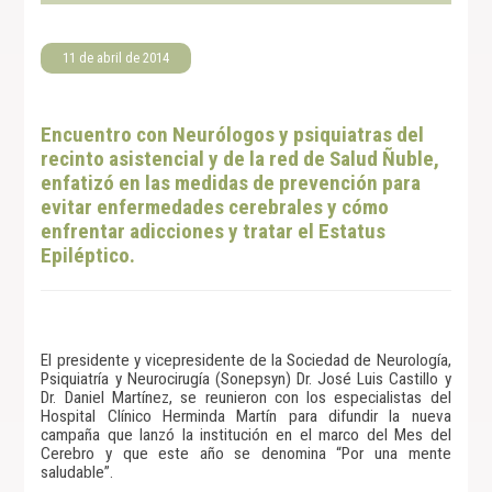
11 de abril de 2014
Encuentro con Neurólogos y psiquiatras del
recinto asistencial y de la red de Salud Ñuble,
enfatizó en las medidas de prevención para
evitar enfermedades cerebrales y cómo
enfrentar adicciones y tratar el Estatus
Epiléptico.
El presidente y vicepresidente de la Sociedad de Neurología,
Psiquiatría y Neurocirugía (Sonepsyn) Dr. José Luis Castillo y
Dr. Daniel Martínez, se reunieron con los especialistas del
Hospital Clínico Herminda Martín para difundir la nueva
campaña que lanzó la institución en el marco del Mes del
Cerebro y que este año se denomina “Por una mente
saludable”.