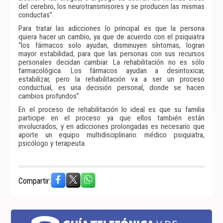
del cerebro, los neurotransmisores y se producen las mismas
conductas”.
Para tratar las adicciones lo principal es que la persona
quiera hacer un cambio, ya que de acuerdo con el psiquiatra
“los fármacos solo ayudan, disminuyen síntomas, logran
mayor estabilidad, para que las personas con sus recursos
personales decidan cambiar. La rehabilitación no es sólo
farmacológica. Los fármacos ayudan a desintoxicar,
estabilizar, pero la rehabilitación va a ser un proceso
conductual, es una decisión personal, donde se hacen
cambios profundos”.
En el proceso de rehabilitación lo ideal es que su familia
participe en el proceso ya que ellos también están
involucrados, y en adicciones prolongadas es necesario que
aporte un equipo multidisciplinario: médico psiquiatra,
psicólogo y terapeuta.
Compartir: