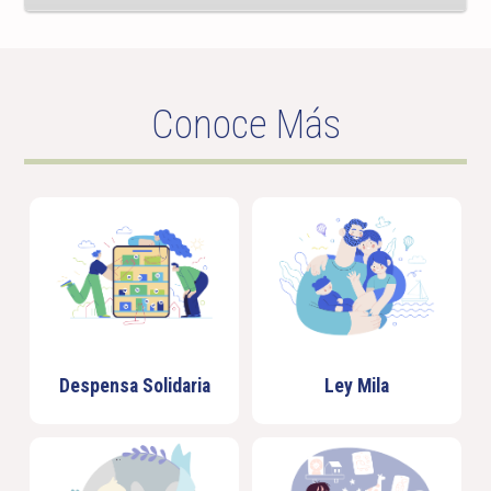
Conoce Más
Despensa Solidaria
Ley Mila