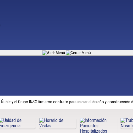
 Ñuble y el Grupo INSO firmaron contrato para iniciar el diseño y construcción 