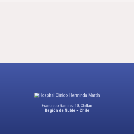
Francisco Ramírez 10, Chillán
Región de Ñuble – Chile