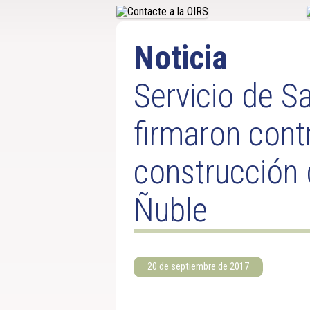
Noticia
Servicio de S
firmaron contr
construcción 
Ñuble
20 de septiembre de 2017