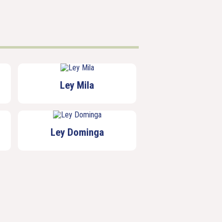
Ley Mila
Ley Dominga