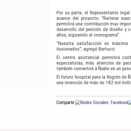
Por su parte, el Representante legal
avance del proyecto: “Reiterar nue
permitirá una contribución muy impor
desarrollo del período de diseño y c
años, siguiendo el cronograma”.
“Nuestra satisfacción es máxima
ilusionados”, agregó Bartucci.
El centro asistencial permitirá co
especialistas, más atención de paci
también convertirá a Ñuble en un polo
El futuro hospital para la Región de 
una inversión de más de 182 mil millo
Compartir: