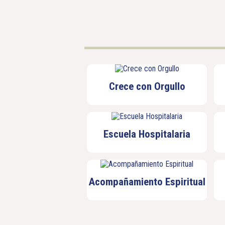
Crece con Orgullo
Escuela Hospitalaria
Acompañamiento Espiritual