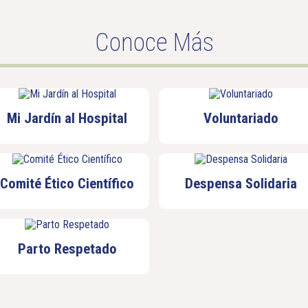
Conoce Más
Mi Jardín al Hospital
Voluntariado
Comité Ético Científico
Despensa Solidaria
Parto Respetado