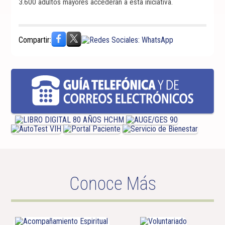
3.600 adultos mayores accederán a esta iniciativa.
Compartir:
Conoce Más