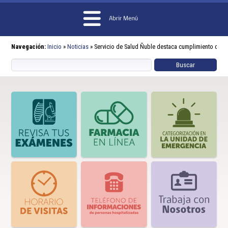
Navegación:
Inicio
»
Noticias
»
Servicio de Salud Ñuble destaca cumplimiento de c