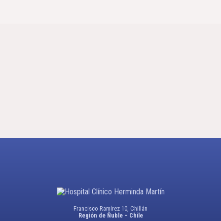
Francisco Ramírez 10, Chillán
Región de Ñuble – Chile