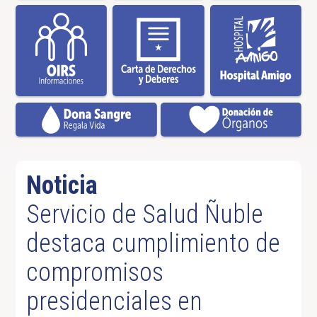
Noticia
Servicio de Salud Ñuble
destaca cumplimiento de
compromisos
presidenciales en