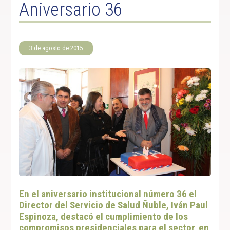
Aniversario 36
3 de agosto de 2015
En el aniversario institucional número 36 el
Director del Servicio de Salud Ñuble, Iván Paul
Espinoza, destacó el cumplimiento de los
compromisos presidenciales para el sector, en