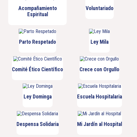
Acompañamiento
Voluntariado
Espiritual
Parto Respetado
Ley Mila
Comité Ético Científico
Crece con Orgullo
Ley Dominga
Escuela Hospitalaria
Despensa Solidaria
Mi Jardín al Hospital