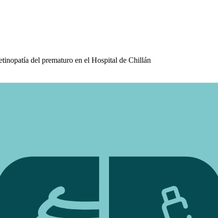
etinopatía del prematuro en el Hospital de Chillán