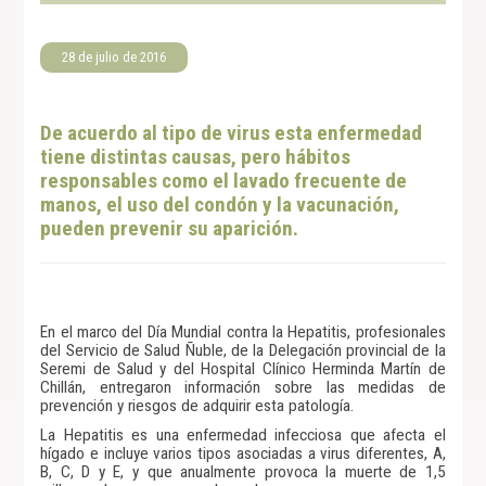
28 de julio de 2016
De acuerdo al tipo de virus esta enfermedad
tiene distintas causas, pero hábitos
responsables como el lavado frecuente de
manos, el uso del condón y la vacunación,
pueden prevenir su aparición.
En el marco del Día Mundial contra la Hepatitis, profesionales
del Servicio de Salud Ñuble, de la Delegación provincial de la
Seremi de Salud y del Hospital Clínico Herminda Martín de
Chillán, entregaron información sobre las medidas de
prevención y riesgos de adquirir esta patología.
La Hepatitis es una enfermedad infecciosa que afecta el
hígado e incluye varios tipos asociadas a virus diferentes, A,
B, C, D y E, y que anualmente provoca la muerte de 1,5