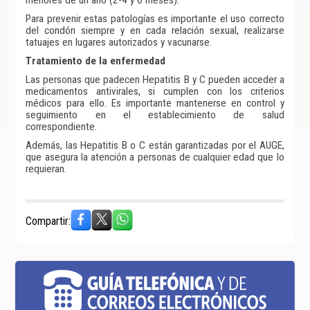
Para prevenir estas patologías es importante el uso correcto
del condón siempre y en cada relación sexual, realizarse
tatuajes en lugares autorizados y vacunarse.
Tratamiento de la enfermedad
Las personas que padecen Hepatitis B y C pueden acceder a
medicamentos antivirales, si cumplen con los criterios
médicos para ello. Es importante mantenerse en control y
seguimiento en el establecimiento de salud
correspondiente.
Además, las Hepatitis B o C están garantizadas por el AUGE,
que asegura la atención a personas de cualquier edad que lo
requieran.
Compartir: