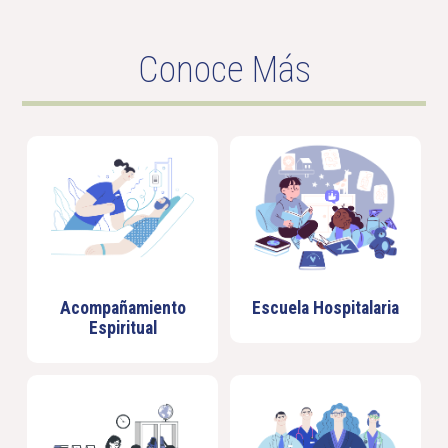
Conoce Más
Acompañamiento
Escuela Hospitalaria
Espiritual