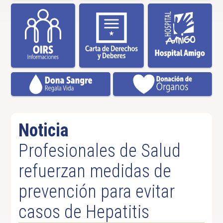
Noticia
Profesionales de Salud
refuerzan medidas de
prevención para evitar
casos de Hepatitis