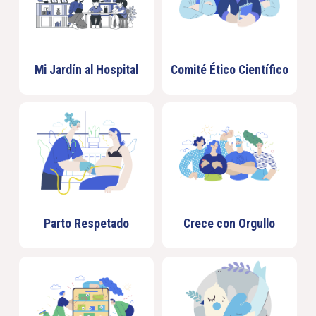
Mi Jardín al Hospital
Comité Ético Científico
Parto Respetado
Crece con Orgullo