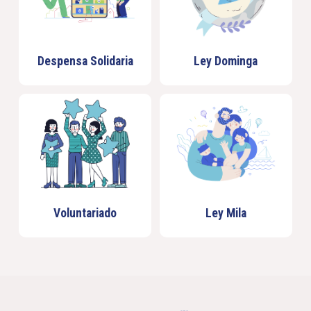
Despensa Solidaria
Ley Dominga
Voluntariado
Ley Mila