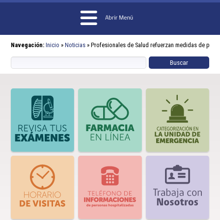
Navegación:
Inicio
»
Noticias
»
Profesionales de Salud refuerzan medidas de preven