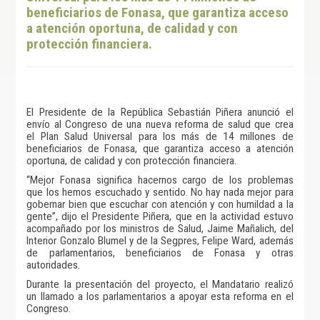
beneficiarios de Fonasa, que garantiza acceso
a atención oportuna, de calidad y con
protección financiera.
El Presidente de la República Sebastián Piñera anunció el
envío al Congreso de una nueva reforma de salud que crea
el Plan Salud Universal para los más de 14 millones de
beneficiarios de Fonasa, que garantiza acceso a atención
oportuna, de calidad y con protección financiera.
“Mejor Fonasa significa hacernos cargo de los problemas
que los hemos escuchado y sentido. No hay nada mejor para
gobernar bien que escuchar con atención y con humildad a la
gente”, dijo el Presidente Piñera, que en la actividad estuvo
acompañado por los ministros de Salud, Jaime Mañalich, del
Interior Gonzalo Blumel y de la Segpres, Felipe Ward, además
de parlamentarios, beneficiarios de Fonasa y otras
autoridades.
Durante la presentación del proyecto, el Mandatario realizó
un llamado a los parlamentarios a apoyar esta reforma en el
Congreso.