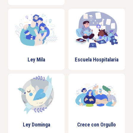
Ley Mila
Escuela Hospitalaria
Ley Dominga
Crece con Orgullo