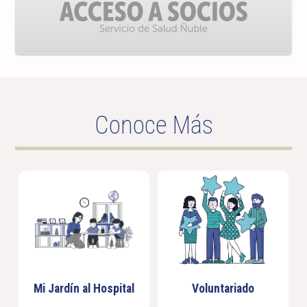
Conoce Más
Mi Jardín al Hospital
Voluntariado