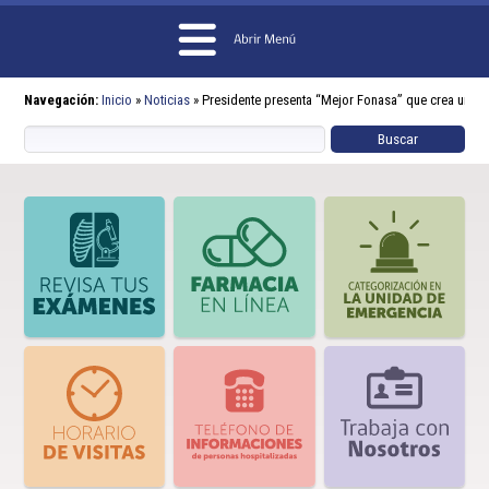
Navegación:
Inicio
»
Noticias
»
Presidente presenta “Mejor Fonasa” que crea un Pla