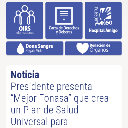
Noticia
Presidente presenta
“Mejor Fonasa” que crea
un Plan de Salud
Universal para