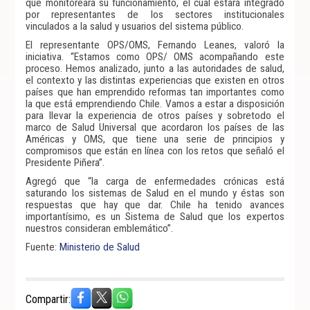
que monitoreará su funcionamiento, el cual estará integrado
por representantes de los sectores institucionales
vinculados a la salud y usuarios del sistema público.
El representante OPS/OMS, Fernando Leanes, valoró la
iniciativa. “Estamos como OPS/ OMS acompañando este
proceso. Hemos analizado, junto a las autoridades de salud,
el contexto y las distintas experiencias que existen en otros
países que han emprendido reformas tan importantes como
la que está emprendiendo Chile. Vamos a estar a disposición
para llevar la experiencia de otros países y sobretodo el
marco de Salud Universal que acordaron los países de las
Américas y OMS, que tiene una serie de principios y
compromisos que están en línea con los retos que señaló el
Presidente Piñera”.
Agregó que “la carga de enfermedades crónicas está
saturando los sistemas de Salud en el mundo y éstas son
respuestas que hay que dar. Chile ha tenido avances
importantísimo, es un Sistema de Salud que los expertos
nuestros consideran emblemático”.
Fuente:
Ministerio de Salud
Compartir: