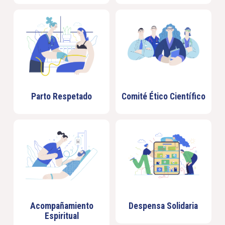
Parto Respetado
Comité Ético Científico
Acompañamiento
Despensa Solidaria
Espiritual