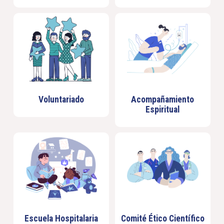
Voluntariado
Acompañamiento
Espiritual
Escuela Hospitalaria
Comité Ético Científico