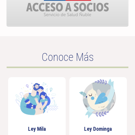
Conoce Más
Ley Mila
Ley Dominga