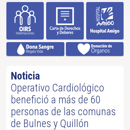
Noticia
Operativo Cardiológico
benefició a más de 60
personas de las comunas
de Bulnes y Quillón