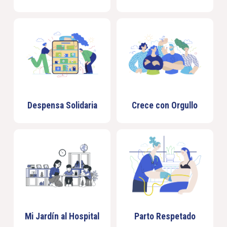
Despensa Solidaria
Crece con Orgullo
Mi Jardín al Hospital
Parto Respetado