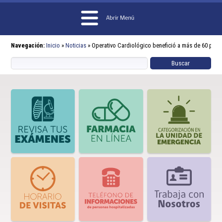
Navegación:
Inicio
»
Noticias
»
Operativo Cardiológico benefició a más de 60 pers