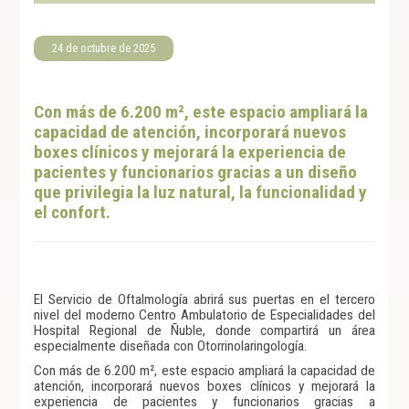
24 de octubre de 2025
Con más de 6.200 m², este espacio ampliará la
capacidad de atención, incorporará nuevos
boxes clínicos y mejorará la experiencia de
pacientes y funcionarios gracias a un diseño
que privilegia la luz natural, la funcionalidad y
el confort.
El Servicio de Oftalmología abrirá sus puertas en el tercero
nivel del moderno Centro Ambulatorio de Especialidades del
Hospital Regional de Ñuble, donde compartirá un área
especialmente diseñada con Otorrinolaringología.
Con más de 6.200 m², este espacio ampliará la capacidad de
atención, incorporará nuevos boxes clínicos y mejorará la
experiencia de pacientes y funcionarios gracias a