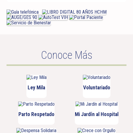
Conoce Más
Ley Mila
Voluntariado
Parto Respetado
Mi Jardín al Hospital