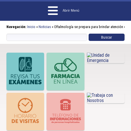
Navegación:
Inicio
»
Noticias
»
Oftalmología se prepara para brindar atención de e