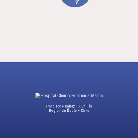
Francisco Ramírez 10, Chillán
Región de Ñuble – Chile