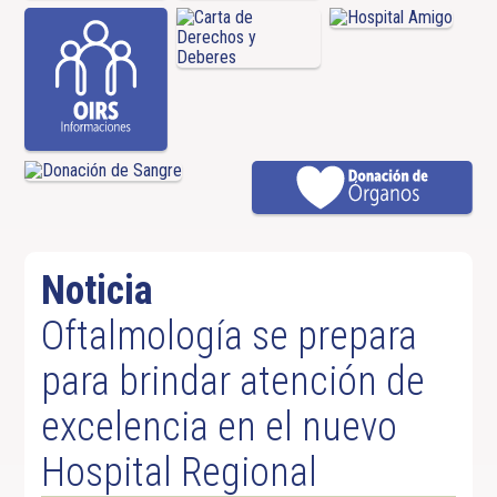
Noticia
Oftalmología se prepara
para brindar atención de
excelencia en el nuevo
Hospital Regional