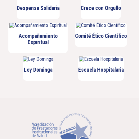
Despensa Solidaria
Crece con Orgullo
Acompañamiento
Comité Ético Científico
Espiritual
Ley Dominga
Escuela Hospitalaria