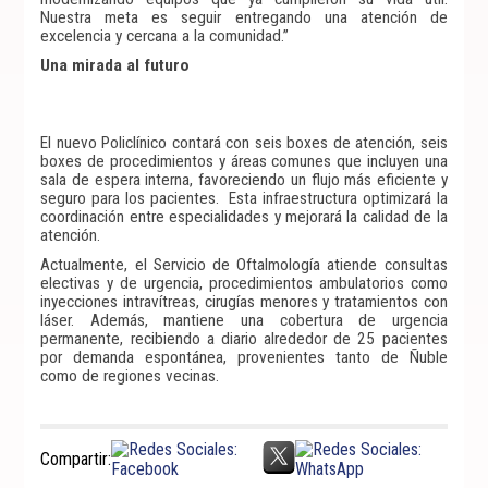
Nuestra meta es seguir entregando una atención de
excelencia y cercana a la comunidad.”
Una mirada al futuro
El nuevo Policlínico contará con seis boxes de atención, seis
boxes de procedimientos y áreas comunes que incluyen una
sala de espera interna, favoreciendo un flujo más eficiente y
seguro para los pacientes. Esta infraestructura optimizará la
coordinación entre especialidades y mejorará la calidad de la
atención.
Actualmente, el Servicio de Oftalmología atiende consultas
electivas y de urgencia, procedimientos ambulatorios como
inyecciones intravítreas, cirugías menores y tratamientos con
láser. Además, mantiene una cobertura de urgencia
permanente, recibiendo a diario alrededor de 25 pacientes
por demanda espontánea, provenientes tanto de Ñuble
como de regiones vecinas.
Compartir: