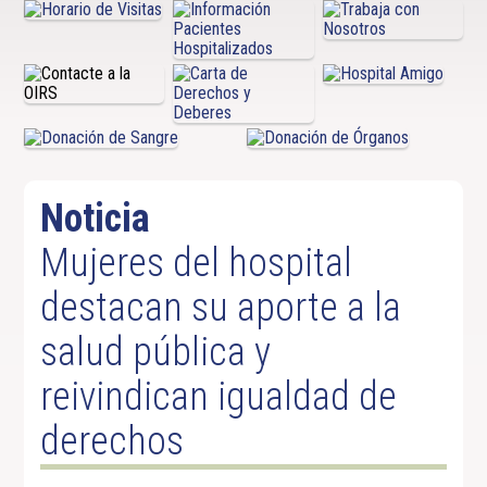
Noticia
Mujeres del hospital
destacan su aporte a la
salud pública y
reivindican igualdad de
derechos