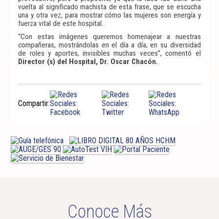
vuelta al significado machista de esta frase, que se escucha
una y otra vez, para mostrar cómo las mujeres son energía y
fuerza vital de este hospital.
“Con estas imágenes queremos homenajear a nuestras
compañeras, mostrándolas en el día a día, en su diversidad
de roles y aportes, invisibles muchas veces”, comentó el
Director (s) del Hospital, Dr. Oscar Chacón.
Compartir:
Conoce Más