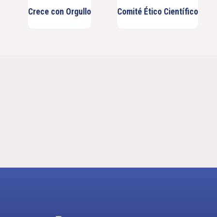
Crece con Orgullo
Comité Ético Científico