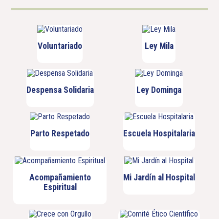
Voluntariado
Ley Mila
Despensa Solidaria
Ley Dominga
Parto Respetado
Escuela Hospitalaria
Acompañamiento
Mi Jardín al Hospital
Espiritual