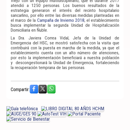
Viejo con un equipo multidisciplinario, que el durante 2017
atendió a 1250 personas. Los buenos resultados de la
estrategia generaron el interés del recinto hospitalario
sancarlino, por ello entre las diversas medidas planteadas en
el marco de la
Campaña de Invierno 2018
, el establecimiento
busca implementar la segunda Unidad de Hospitalización
Domiciliaria en Ñuble.
La Dra. Javiera Correa Vidal, Jefa de la Unidad de
Emergencia del HSC, se mostró satisfecha con la visita que
contribuirá con la puesta en marcha de la medida, ya que el
establecimiento cuenta con un alto número de atenciones,
por esto la implementación beneficiará a nuestra población
y descongestionará la Unidad de Emergencia, fortaleciendo
la recuperación temprana de las personas.
Compartir: