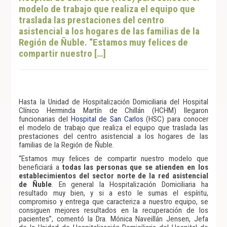
modelo de trabajo que realiza el equipo que
traslada las prestaciones del centro
asistencial a los hogares de las familias de la
Región de Ñuble. “Estamos muy felices de
compartir nuestro […]
Hasta la Unidad de Hospitalización Domiciliaria del Hospital
Clínico Herminda Martín de Chillán (HCHM) llegaron
funcionarias del
Hospital de San Carlos
(HSC) para conocer
el modelo de trabajo que realiza el equipo que traslada las
prestaciones del centro asistencial a los hogares de las
familias de la Región de Ñuble.
“Estamos muy felices de compartir nuestro modelo que
beneficiará a
todas las personas que se atienden en los
establecimientos del sector norte de la red asistencial
de Ñuble
. En general la Hospitalización Domiciliaria ha
resultado muy bien, y si a esto le sumas el espíritu,
compromiso y entrega que caracteriza a nuestro equipo, se
consiguen mejores resultados en la recuperación de los
pacientes”, comentó la Dra. Mónica Naveillán Jensen, Jefa