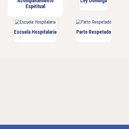
Acompañamiento
Ley Dominga
Espiritual
Escuela Hospitalaria
Parto Respetado