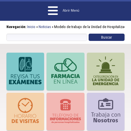
Navegación:
Inicio
»
Noticias
»
Modelo de trabajo de la Unidad de Hospitalización D