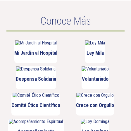
Conoce Más
Mi Jardín al Hospital
Ley Mila
Despensa Solidaria
Voluntariado
Comité Ético Científico
Crece con Orgullo