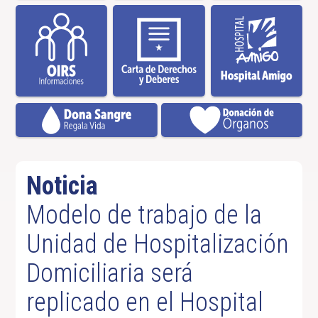
Noticia
Modelo de trabajo de la
Unidad de Hospitalización
Domiciliaria será
replicado en el Hospital