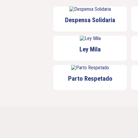
Despensa Solidaria
Ley Mila
Parto Respetado