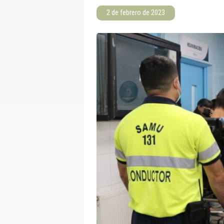
2 de febrero de 2023