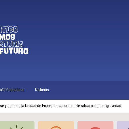
ción Ciudadana
Noticias
se y acudir a la Unidad de Emergencias solo ante situaciones de gravedad