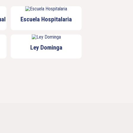
al
Escuela Hospitalaria
Ley Dominga