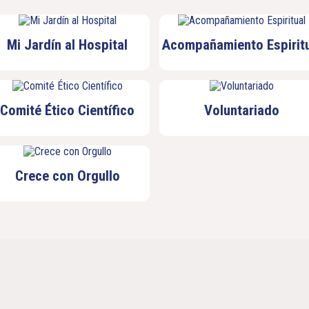
Mi Jardín al Hospital
Acompañamiento Espiritu
Comité Ético Científico
Voluntariado
Crece con Orgullo