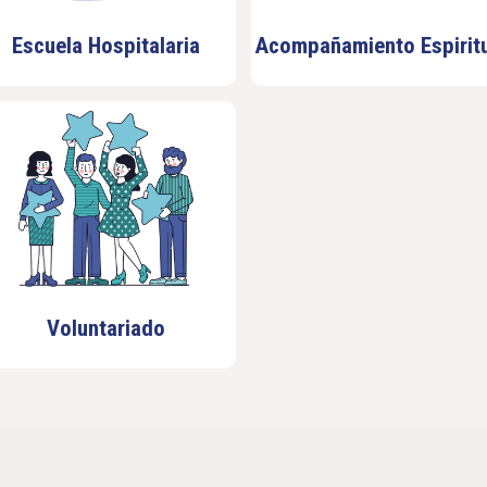
Escuela Hospitalaria
Acompañamiento Espiritu
Voluntariado