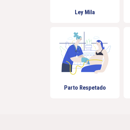
Ley Mila
Parto Respetado