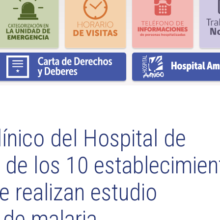
ínico del Hospital de
o de los 10 establecimie
e realizan estudio
 de malaria