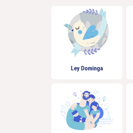
Ley Dominga