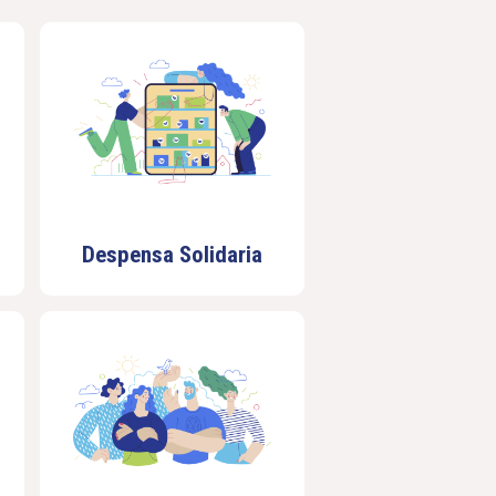
Despensa Solidaria