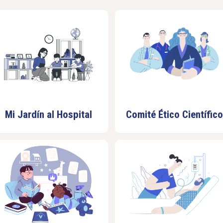
Mi Jardín al Hospital
Comité Ético Científico