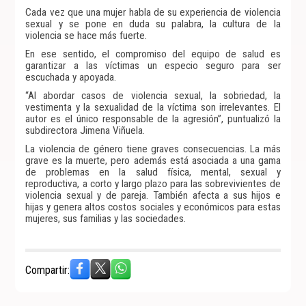
Cada vez que una mujer habla de su experiencia de violencia
sexual y se pone en duda su palabra, la cultura de la
violencia se hace más fuerte.
En ese sentido, el compromiso del equipo de salud es
garantizar a las víctimas un especio seguro para ser
escuchada y apoyada.
“Al abordar casos de violencia sexual, la sobriedad, la
vestimenta y la sexualidad de la víctima son irrelevantes. El
autor es el único responsable de la agresión”, puntualizó la
subdirectora Jimena Viñuela.
La violencia de género tiene graves consecuencias. La más
grave es la muerte, pero además está asociada a una gama
de problemas en la salud física, mental, sexual y
reproductiva, a corto y largo plazo para las sobrevivientes de
violencia sexual y de pareja. También afecta a sus hijos e
hijas y genera altos costos sociales y económicos para estas
mujeres, sus familias y las sociedades.
Compartir: