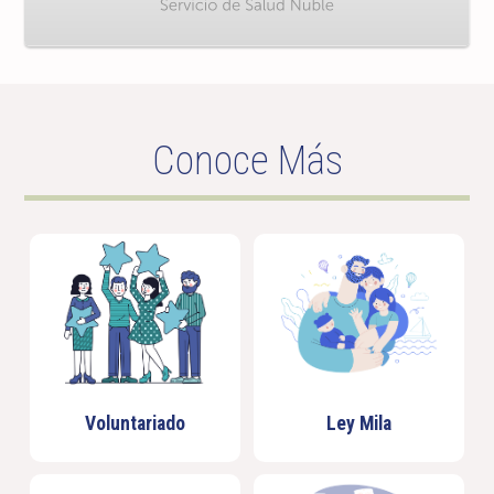
Conoce Más
Voluntariado
Ley Mila