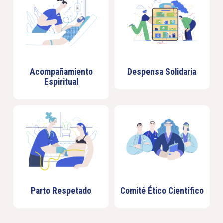
Acompañamiento
Despensa Solidaria
Espiritual
Parto Respetado
Comité Ético Científico