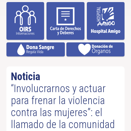
Noticia
“Involucrarnos y actuar
para frenar la violencia
contra las mujeres”: el
llamado de la comunidad