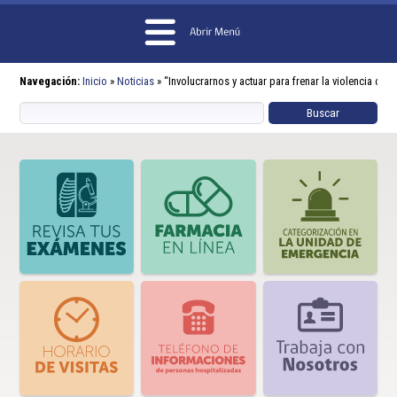
Navegación:
Inicio
»
Noticias
»
“Involucrarnos y actuar para frenar la violencia con