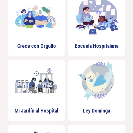
Crece con Orgullo
Escuela Hospitalaria
Mi Jardín al Hospital
Ley Dominga