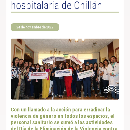
hospitalaria de Chillán
24 de noviembre de 2022
Con un llamado a la acción para erradicar la
violencia de género en todos los espacios, el
personal sanitario se sumó a las actividades
del Día de la Eliminación de la Violencia contra