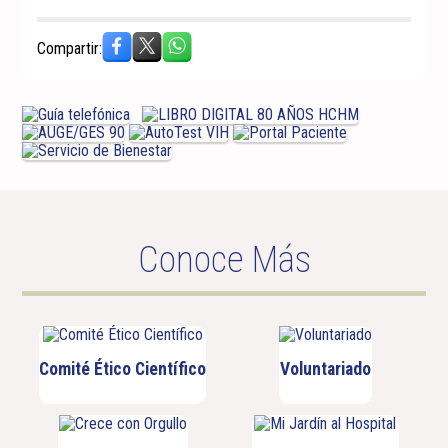
Compartir:
Conoce Más
Comité Ético Científico
Voluntariado