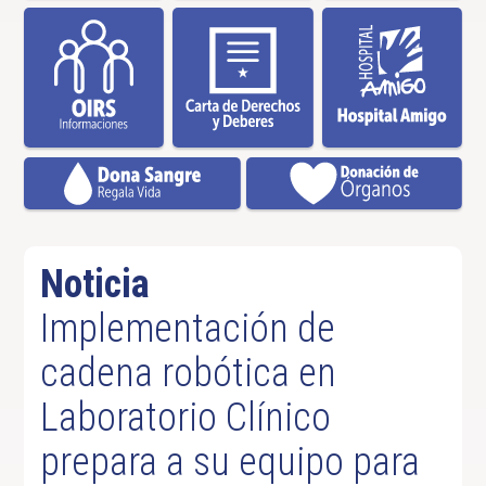
Noticia
Implementación de
cadena robótica en
Laboratorio Clínico
prepara a su equipo para