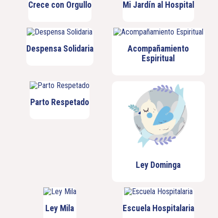
Crece con Orgullo
Mi Jardín al Hospital
Despensa Solidaria
Acompañamiento
Espiritual
Parto Respetado
Ley Dominga
Ley Mila
Escuela Hospitalaria