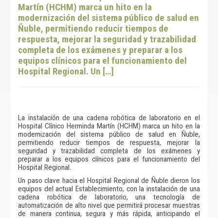
Martín (HCHM) marca un hito en la
modernización del sistema público de salud en
Ñuble, permitiendo reducir tiempos de
respuesta, mejorar la seguridad y trazabilidad
completa de los exámenes y preparar a los
equipos clínicos para el funcionamiento del
Hospital Regional. Un […]
La instalación de una cadena robótica de laboratorio en el
Hospital Clínico Herminda Martín (HCHM) marca un hito en la
modernización del sistema público de salud en Ñuble,
permitiendo reducir tiempos de respuesta, mejorar la
seguridad y trazabilidad completa de los exámenes y
preparar a los equipos clínicos para el funcionamiento del
Hospital Regional.
Un paso clave hacia el Hospital Regional de Ñuble dieron los
equipos del actual Establecimiento, con la instalación de una
cadena robótica de laboratorio, una tecnología de
automatización de alto nivel que permitirá procesar muestras
de manera continua, segura y más rápida, anticipando el