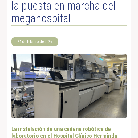
la puesta en marcha del
megahospital
24 de febrero de 2026
La instalación de una cadena robótica de
laboratorio en el Hospital Clínico Herminda