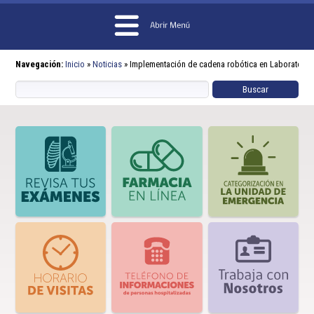
Navegación:
Inicio
»
Noticias
»
Implementación de cadena robótica en Laboratorio 