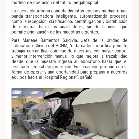
modelo de operación del futuro megahospital.
La nueva plataforma conecta distintos equipos mediante una
banda transportadora inteligente, automatizando procesos
como la recepción, clasificación, centrifugación y distribución
de muestras hacia los analizadores, siendo la única que
permite priorización de las muestras urgentes.
Para Marlene Barrientos Saldivia, Jefa de la Unidad de
Laboratorio Clínico del HCHM, “esta cadena robótica permite
trabajar con un flujo continuo de muestras, con mayor control
y menor intervención manual, lo que mejora la trazabilidad
desde que la muestra ingresa al laboratorio hasta que el
resultado llega al equipo clínico. Es un cambio profundo en la
forma de operar y una oportunidad para preparar a nuestros
equipos hacia el Hospital Regional”, señaló.