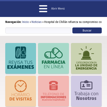
Navegación:
Inicio
»
Noticias
»
Hospital de Chillán refuerza su compromiso con la 