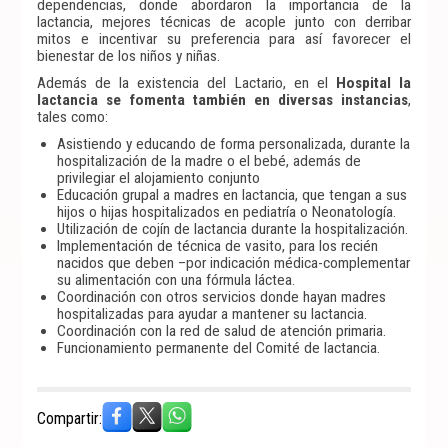
dependencias, donde abordaron la importancia de la
lactancia, mejores técnicas de acople junto con derribar
mitos e incentivar su preferencia para así favorecer el
bienestar de los niños y niñas.
Además de la existencia del Lactario, en el
Hospital la
lactancia se fomenta también en diversas instancias
,
tales como:
Asistiendo y educando de forma personalizada, durante la
hospitalización de la madre o el bebé, además de
privilegiar el alojamiento conjunto
Educación grupal a madres en lactancia, que tengan a sus
hijos o hijas hospitalizados en pediatría o Neonatología.
Utilización de cojín de lactancia durante la hospitalización.
Implementación de técnica de vasito, para los recién
nacidos que deben –por indicación médica-complementar
su alimentación con una fórmula láctea.
Coordinación con otros servicios donde hayan madres
hospitalizadas para ayudar a mantener su lactancia.
Coordinación con la red de salud de atención primaria.
Funcionamiento permanente del Comité de lactancia.
Compartir: