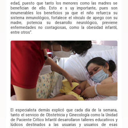
edad, puesto que tanto los menores como las madres se
benefician de ello. Esto e s uy importante, pues son
innumerables los beneficios ya que el niño refuerza su
sistema inmunológico, fortalece el vínculo de apego con su
madre, potencia su desarrollo neurológico, previene
enfermedades no contagiosas, como la obesidad infantil,
entre otros”.
El especialista demás explicó que cada día de la semana,
tanto el servicio de Obstetricia y Ginecología como la Unidad
de Paciente Crítico Infantil desarrollaron talleres educativos y
lúdicos destinados a las usuarias y usuarios de esas