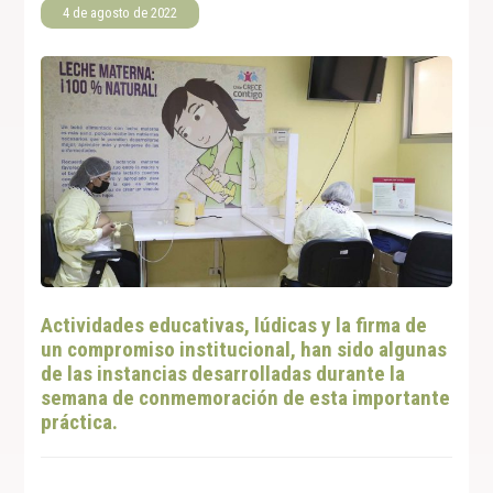
4 de agosto de 2022
Actividades educativas, lúdicas y la firma de
un compromiso institucional, han sido algunas
de las instancias desarrolladas durante la
semana de conmemoración de esta importante
práctica.