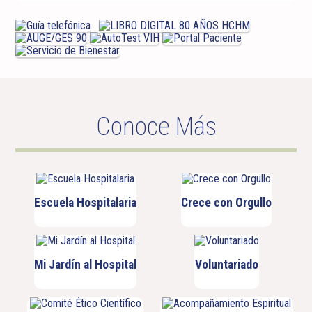
Conoce Más
Escuela Hospitalaria
Crece con Orgullo
Mi Jardín al Hospital
Voluntariado