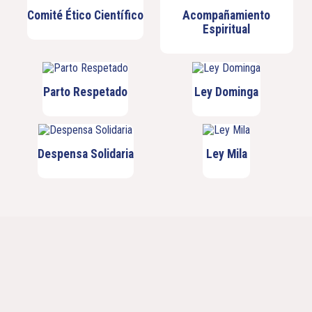
Comité Ético Científico
Acompañamiento
Espiritual
Parto Respetado
Ley Dominga
Despensa Solidaria
Ley Mila