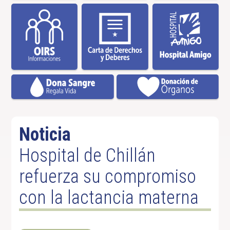
Noticia
Hospital de Chillán
refuerza su compromiso
con la lactancia materna