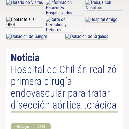
Noticia
Hospital de Chillán realizó
primera cirugía
endovascular para tratar
disección aórtica torácica
26 de junio de 2026