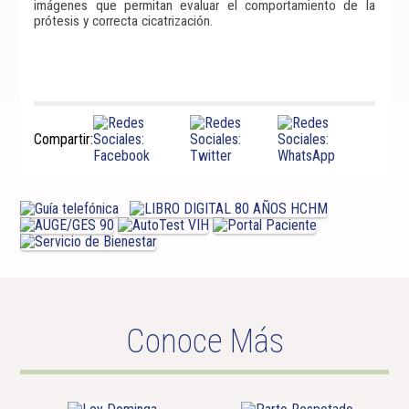
imágenes que permitan evaluar el comportamiento de la
prótesis y correcta cicatrización.
Compartir:
Conoce Más