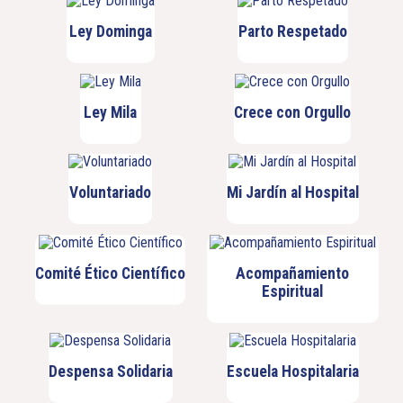
Ley Dominga
Parto Respetado
Ley Mila
Crece con Orgullo
Voluntariado
Mi Jardín al Hospital
Comité Ético Científico
Acompañamiento
Espiritual
Despensa Solidaria
Escuela Hospitalaria